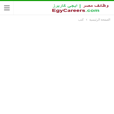
الصفحة الرئيسية
كتب