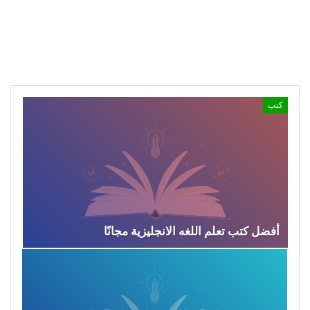
كتب
أفضل كتب تعلم اللغه الانجليزية مجانًا