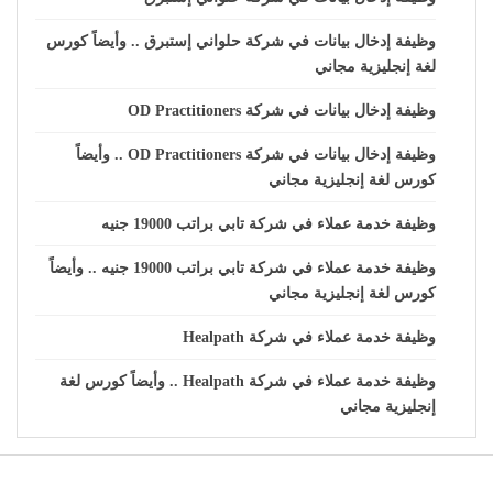
وظيفة إدخال بيانات في شركة حلواني إستبرق .. وأيضاً كورس
لغة إنجليزية مجاني
وظيفة إدخال بيانات في شركة OD Practitioners
وظيفة إدخال بيانات في شركة OD Practitioners .. وأيضاً
كورس لغة إنجليزية مجاني
وظيفة خدمة عملاء في شركة تابي براتب 19000 جنيه
وظيفة خدمة عملاء في شركة تابي براتب 19000 جنيه .. وأيضاً
كورس لغة إنجليزية مجاني
وظيفة خدمة عملاء في شركة Healpath
وظيفة خدمة عملاء في شركة Healpath .. وأيضاً كورس لغة
إنجليزية مجاني