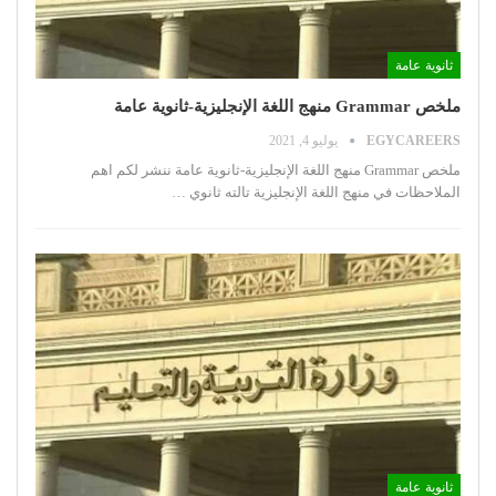
ثانوية عامة
ملخص Grammar منهج اللغة الإنجليزية-ثانوية عامة
EGYCAREERS
يوليو 4, 2021
ملخص Grammar منهج اللغة الإنجليزية-ثانوية عامة
ننشر لكم اهم
الملاحظات في منهج اللغة الإنجليزية تالته ثانوي
…
ثانوية عامة