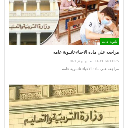
ثانوية عامة
مراجعه علي ماده الاحياء-ثانــوية عامه
EGYCAREERS
يوليو 4, 2021
مراجعه علي ماده الاحياء-ثانــوية عامه
…