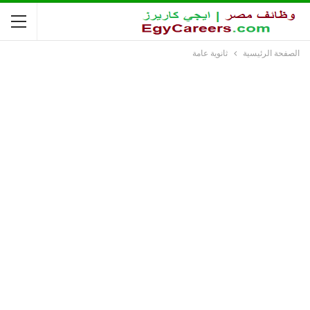
الصفحة الرئيسية
ثانوية عامة