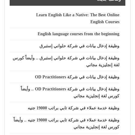
Learn English Like a Native: The Best Online
English Courses
English language courses from the beginning
وظيفة إدخال بيانات في شركة حلواني إستبرق
وظيفة إدخال بيانات في شركة حلواني إستبرق .. وأيضاً كورس
لغة إنجليزية مجاني
وظيفة إدخال بيانات في شركة OD Practitioners
وظيفة إدخال بيانات في شركة OD Practitioners .. وأيضاً
كورس لغة إنجليزية مجاني
وظيفة خدمة عملاء في شركة تابي براتب 19000 جنيه
وظيفة خدمة عملاء في شركة تابي براتب 19000 جنيه .. وأيضاً
كورس لغة إنجليزية مجاني