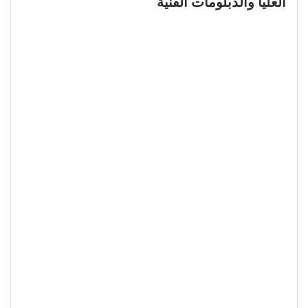
العليا والدبلومات الفنية