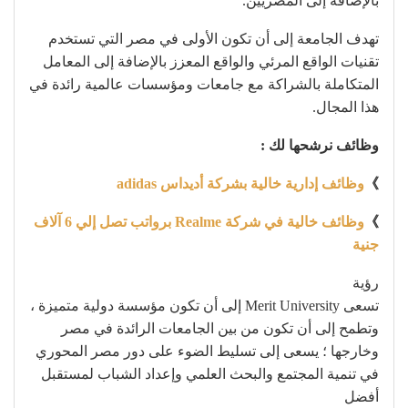
بالإضافة إلى المصريين.
تهدف الجامعة إلى أن تكون الأولى في مصر التي تستخدم
تقنيات الواقع المرئي والواقع المعزز بالإضافة إلى المعامل
المتكاملة بالشراكة مع جامعات ومؤسسات عالمية رائدة في
هذا المجال.
وظائف نرشحها لك :
》
وظائف إدارية خالية بشركة أديداس adidas
》
وظائف خالية في شركة Realme برواتب تصل إلي 6 آلاف
جنية
رؤية
تسعى Merit University إلى أن تكون مؤسسة دولية متميزة ،
وتطمح إلى أن تكون من بين الجامعات الرائدة في مصر
وخارجها ؛ يسعى إلى تسليط الضوء على دور مصر المحوري
في تنمية المجتمع والبحث العلمي وإعداد الشباب لمستقبل
أفضل