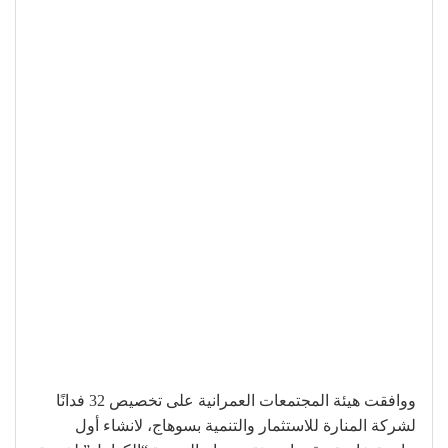
ووافقت هيئة المجتمعات العمرانية على تخصيص 32 فدانًا
لشركة المنارة للاستثمار والتنمية بسوهاج، لانشاء أول