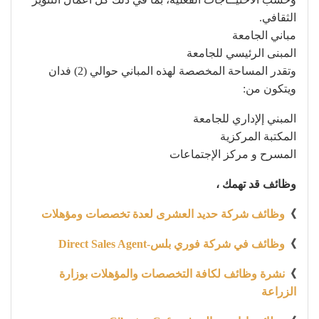
الثقافي.
مباني الجامعة
المبنى الرئيسي للجامعة
وتقدر المساحة المخصصة لهذه المباني حوالي (2) فدان
ويتكون من:
المبني إلإداري للجامعة
المكتبة المركزية
المسرح و مركز الإجتماعات
وظائف قد تهمك ،
》
وظائف شركة حديد العشرى لعدة تخصصات ومؤهلات
》
وظائف في شركة فوري بلس-Direct Sales Agent
》
نشرة وظائف لكافة التخصصات والمؤهلات بوزارة
الزراعة