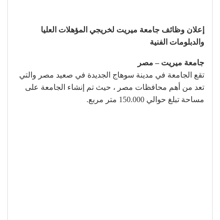
إعلان وظائف جامعة ميريت لخريجي المؤهلات العليا
والدبلومات الفنية
جامعة ميريت – مصر
تقع الجامعة في مدينة سوهاج الجديدة في صعيد مصر والتي
تعد من أهم محافظات مصر ، حيث تم إنشاء الجامعة على
مساحة تبلغ حوالي 150.000 متر مربع.