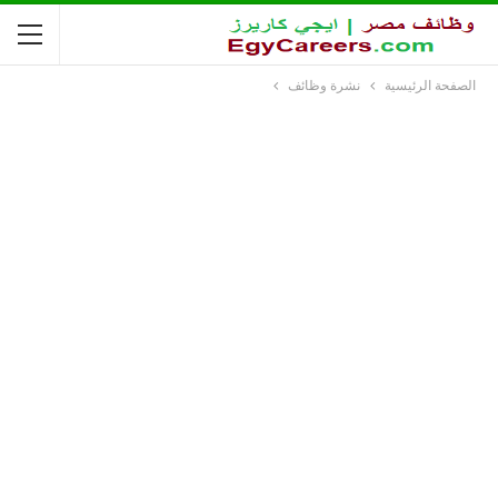
الصفحة الرئيسية
نشرة وظائف