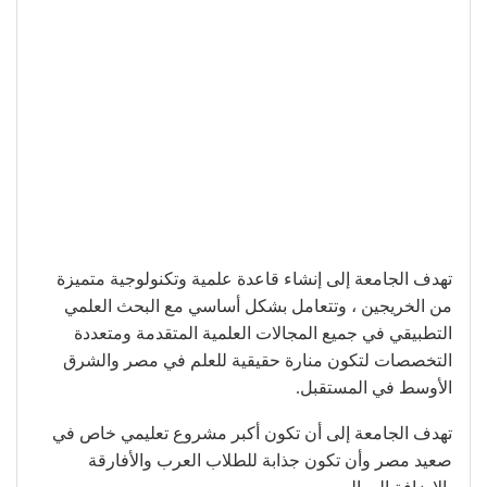
تهدف الجامعة إلى إنشاء قاعدة علمية وتكنولوجية متميزة
من الخريجين ، وتتعامل بشكل أساسي مع البحث العلمي
التطبيقي في جميع المجالات العلمية المتقدمة ومتعددة
التخصصات لتكون منارة حقيقية للعلم في مصر والشرق
الأوسط في المستقبل.
تهدف الجامعة إلى أن تكون أكبر مشروع تعليمي خاص في
صعيد مصر وأن تكون جذابة للطلاب العرب والأفارقة