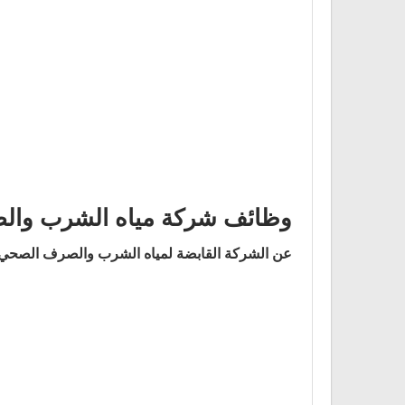
وظائف شركة مياه الشرب والص
عن الشركة القابضة لمياه الشرب والصرف الصحي