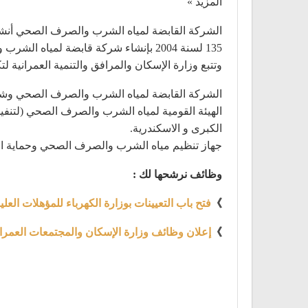
المزيد »
135 لسنة 2004 بإنشاء شركة قابضة لمي
وتتبع وزارة الإسكان والمرافق والتنمية العمرانية لت
الشركة القابضة لمياه الشرب والصرف الصحي وشركا
الهيئة القومية لمياه الشرب والصرف الصحي (لتنف
الكبرى و الاسكندرية.
جهاز تنظيم مياه الشرب والصرف الصحي وحماية ا
وظائف نرشحها لك :
》
فتح باب التعيينات بوزارة الكهرباء للمؤهلات العلي
》
إعلان وظائف وزارة الإسكان والمجتمعات العمران