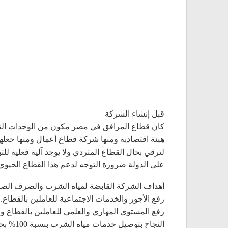
قبل إنشاء الشركة
كان قطاع المرافق في مصر مكون من الوحدات التاب
هيئة اقتصادية ومنها شركة قطاع أعمال ومنها جعله
لترقي بحال القطاع المتردي ولا يوجد آلية فعلية للت
على الدولة ضرورة التوجه لدعم هذا القطاع الحيوي
أهداف الشركة القابضة لمياه الشرب والصرف الص
رفع الأجور والخدمات الاجتماعية للعاملين بالقطاع.
رفع المستوى المهاري والعلمي للعاملين بالقطاع وا