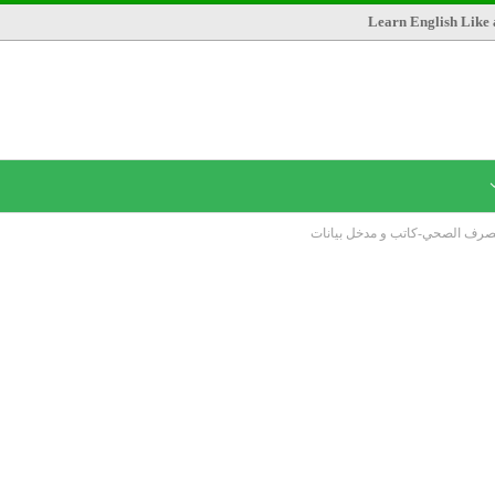
Learn English Like 
صرف الصحي-كاتب و مدخل بيانات