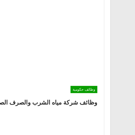
وظائف حكومية
وظائف شركة مياه الشرب والصرف الصح