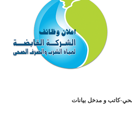
ي-كاتب و مدخل بيانات