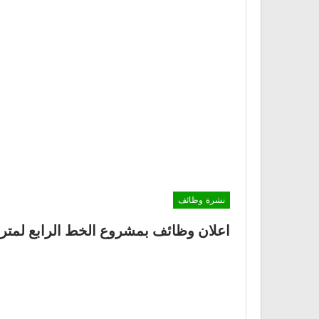
نشرة وظائف
اعلان وظائف بمشروع الخط الرابع لمترو الانفاق