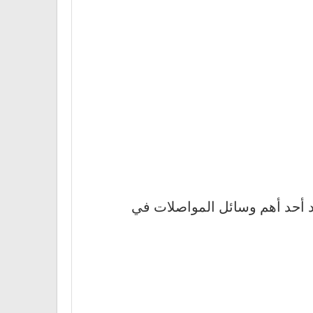
عد أحد أهم وسائل المواصلات في