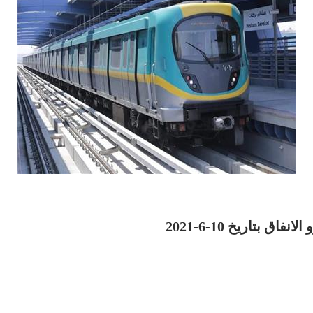
 بتاريخ 10-6-2021