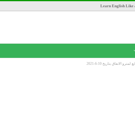
Learn English Like 
 الانفاق بتاريخ 10-6-2021