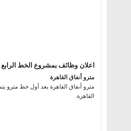
اعلان وظائف بمشروع الخط الرابع لمترو ال
مترو أنفاق القاهرة
مترو أنفاق القاهرة يعد أول خط مترو يت
القاهرة.