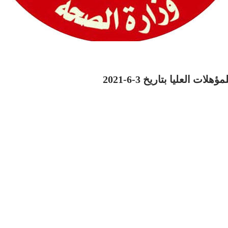
العليا بتاريخ 3-6-2021