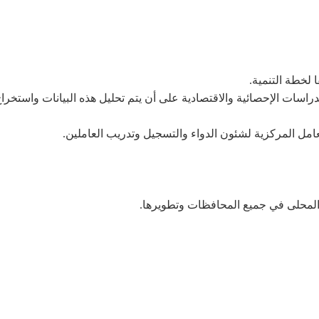
لخطة التنمية.
راسات الإحصائية والاقتصادية على أن يتم تحليل هذه البيانات واستخرا
عامل المركزية لشئون الدواء والتسجيل وتدريب العاملين.
المحلى في جميع المحافظات وتطويرها.