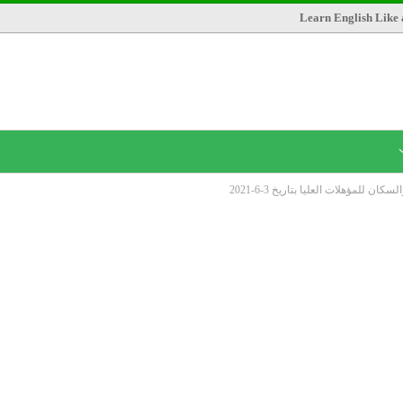
Learn English Like 
 للمؤهلات العليا بتاريخ 3-6-2021