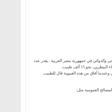
ي والدوائي في جمهورية مصر العربية . يقدر عدد
المصري وعندما أفاق من هذه الغيبوبة قال للطبيب