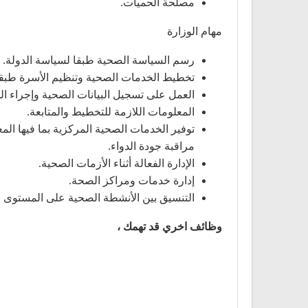
مصلحة الحميات.
مهام الوزارة
رسم السياسة الصحية طبقا لسياسة الدولة.
تخطيط الخدمات الصحية وتنظيم الأسرة طبقا 
العمل على تسجيل البيانات الصحية وإجراء الد
المعلومات اللازمة للتخطيط والمتابعة.
توفير الخدمات الصحية المركزية بما فيها الم
مراقبة جودة الدواء.
الإدارة الفعالة أثناء الأزمات الصحية.
إدارة خدمات ومراكز الصحة.
التنسيق بين الأنشطة الصحية على المستوى 
وظائف اخري قد تهمك ،