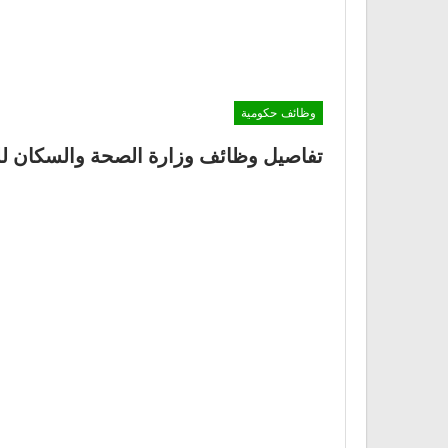
وظائف حكومية
تفاصيل وظائف وزارة الصحة والسكان للمؤهلات 