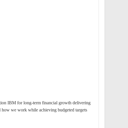
ition IBM for long-term financial growth delivering
and how we work while achieving budgeted targets