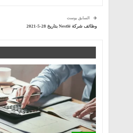
السابق بوست
وظائف شركة Nestlé بتاريخ 28-5-2021