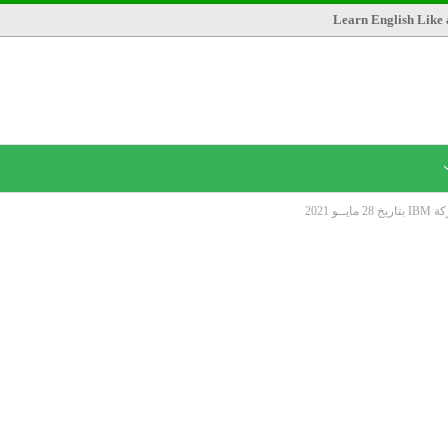
Learn English Like 
 2021