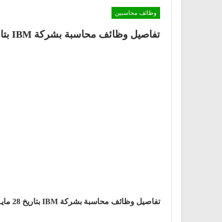
وظائف محاسبين
تفاصيل وظائف محاسبة بشركة IBM بتاريخ 28 مايــو 2021
تفاصيل وظائف محاسبة بشركة IBM بتاريخ 28 مايــو 2021