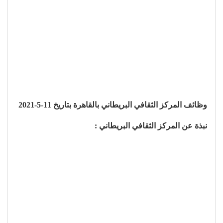
وظائف المركز الثقافي البريطاني بالقاهرة بتاريخ 11-5-2021
نبذة عن المركز الثقافي البريطاني :