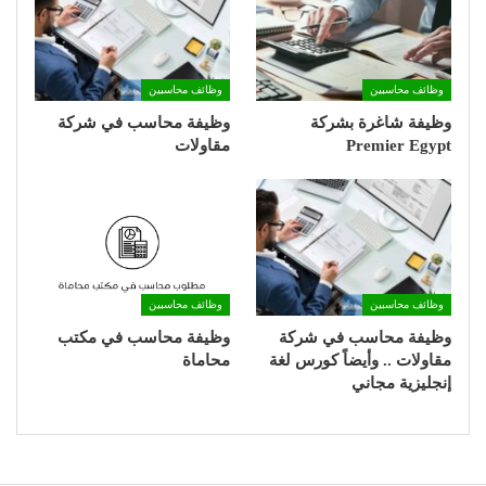
وظائف محاسبين
وظائف محاسبين
وظيفة شاغرة بشركة
وظيفة محاسب في شركة
Premier Egypt
مقاولات
وظائف محاسبين
وظائف محاسبين
وظيفة محاسب في شركة
وظيفة محاسب في مكتب
مقاولات .. وأيضاً كورس لغة
محاماة
إنجليزية مجاني