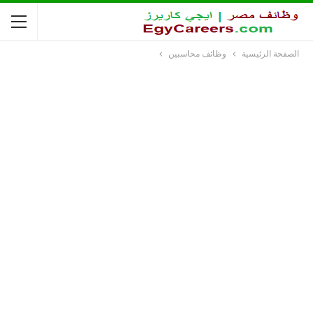
الصفحة الرئيسية
وظائف محاسبين