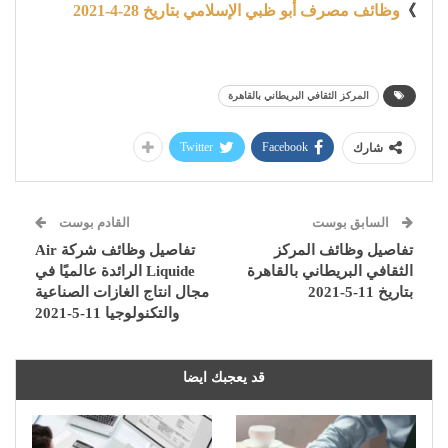
》
وظائف مصرف أبو ظبي الإسلامي بتاريخ 28-4-2021
المركز الثقافي البريطاني بالقاهرة
Twitter
Facebook
شارك
السابق بوست
القادم بوست
تفاصيل وظائف المركز
تفاصيل وظائف شركة Air
الثقافي البريطاني بالقاهرة
Liquide الرائدة عالميًا في
بتاريخ 11-5-2021
مجال انتاج الغازات الصناعية
والتكنولوجيا 11-5-2021
قد يعجبك ايضا