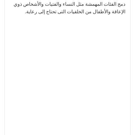
دمج الفئات المهمشة مثل النساء والفتيات والأشخاص ذوي
الإعاقة والأطفال من الخلفيات التى تحتاج إلى رعاية.