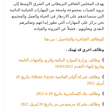
يهدف المجلس الثقافي البريطاني في الشرق الأوسط إلى
تزويد الشباب بمجموعة واسعة من المهارات الحياتية الدائمة
التي ستساعدهم على الازدهار في الحياة والعمل والمجتمع.
نحن نركز على المهارات التي تطور إبداعهم وتفكيرهم
النقدي وتعاونهم ، فضلاً عن المرونة والقيادة.
للوظائف الشاغرة والتفاصيل | من هنا
وظائف اخري قد تهمك ،
》
وظائف وزارة الموارد المائية والري والجهات التابعة
وتاريخ إنتهاء التقدم 10/05/2021
》
وظائف شركة أليانز العالمية Allianz Egypt بتاريخ 28
أبريل 2021
》
وظائف بنك الإسكندرية بتاريخ 28-4-2021
》
وظائف بشركة مرسيدس بنز بتاريخ 28 إبريل 2021