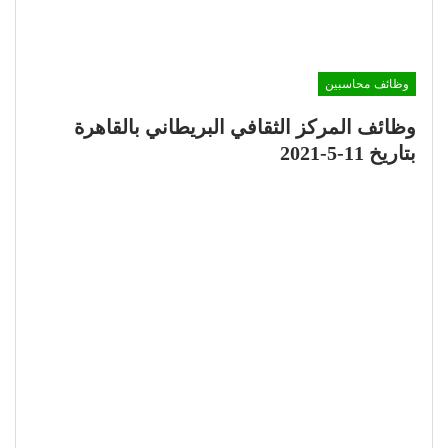
وظائف محاسبين
وظائف المركز الثقافي البريطاني بالقاهرة
بتاريخ 11-5-2021