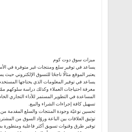
ميزات سوق دوت كوم
يساعد في توفير سلع ومنتجات غير متوفرة في الأسواق
يعتبر الموقع مثالًا ناجحًا للتسوق الإلكتروني حيث
يساعد في توفير المعلومات الذي يحتاجها المستخدم 
معرفة احتياجات العملاء وكذلك دراسة سلوكهم ممّا 
المساعدة في التطوير المستمر للأداء التجاري الخ
تسهيل كافة إجراءات الشراء والبيع.
تحسين نوعيّة وجودة المنتجات والسلع المقدمة من 
توثيق العلاقات بين الباعة وروّاد السوق من المشتر
توفير طرق وقنوات تسويق أكثر فاعلية ومتطورة 