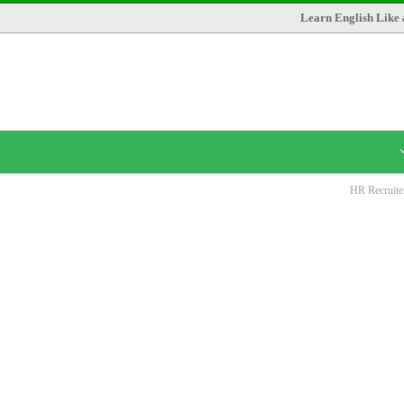
Learn English Like 