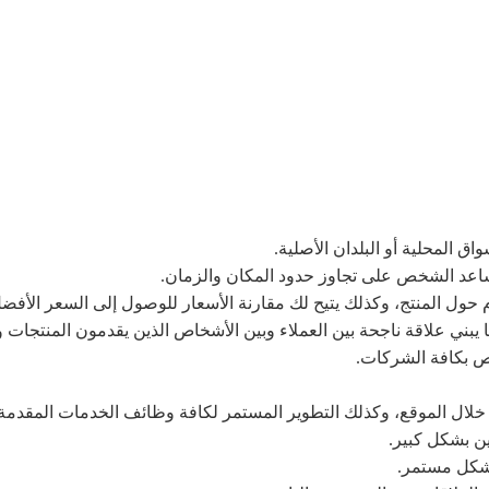
 المحلية أو البلدان الأصلية.
 يساعد الشخص على تجاوز حدود المكان والزمان.
حول المنتج، وكذلك يتيح لك مقارنة الأسعار للوصول إلى السعر الأفضل
يبني علاقة ناجحة بين العملاء وبين الأشخاص الذين يقدمون المنتجات و
اص بكافة الشركات.
خلال الموقع، وكذلك التطوير المستمر لكافة وظائف الخدمات المقدمة.
ين بشكل كبير.
بشكل مستمر.