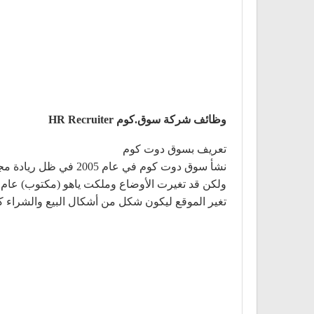
وظائف شركة سوق.كوم HR Recruiter
تعريف بسوق دوت كوم
نشأ سوق دوت كوم في ع
تغير الموقع ليكون شكل من أشكال البيع والشراء كسوق تجاري ولكن بأسع