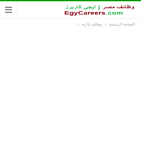
الصفحة الرئيسية
وظائف إدارية