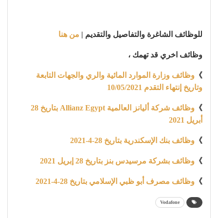
للوظائف الشاغرة والتفاصيل والتقديم |
من هنا
وظائف اخري قد تهمك ،
》
وظائف وزارة الموارد المائية والري والجهات التابعة
وتاريخ إنتهاء التقدم 10/05/2021
》
وظائف شركة أليانز العالمية Allianz Egypt بتاريخ 28
أبريل 2021
》
وظائف بنك الإسكندرية بتاريخ 28-4-2021
》
وظائف بشركة مرسيدس بنز بتاريخ 28 إبريل 2021
》
وظائف مصرف أبو ظبي الإسلامي بتاريخ 28-4-2021
Vodafone