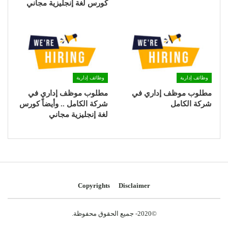
كورس لغة إنجليزية مجاني
وظائف إدارية
وظائف إدارية
مطلوب موظف إداري في
مطلوب موظف إداري في
شركة الكامل
شركة الكامل .. وأيضاً كورس
لغة إنجليزية مجاني
Copyrights
Disclaimer
©2020- جميع الحقوق محفوظة.