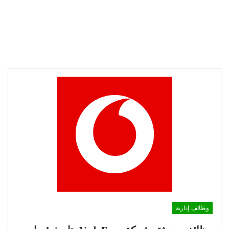
وظائف إدارية