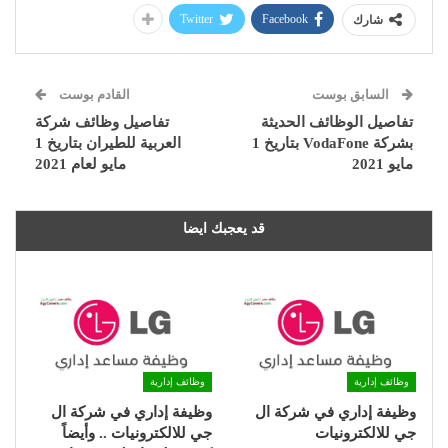
Twitter
Facebook
شارك
السابق بوست
القادم بوست
تفاصيل الوظائف الحديثة
تفاصيل وظائف شركة
بشركة VodaFone بتاريخ 1
العربية للطيران بتاريخ 1
مايو 2021
مايو لعام 2021
قد يعجبك ايضا
وظائف إدارية
وظائف إدارية
وظيفة إداري في شركة ال
وظيفة إداري في شركة ال
جي للالكترونيات
جي للالكترونيات .. وأيضاً