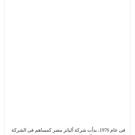
فى عام 1976، بدأت شركة أليانز مصر كمساهم فى الشركة