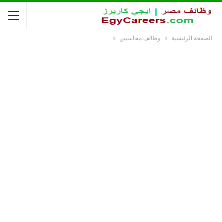
الصفحة الرئيسية
وظائف محاسبين