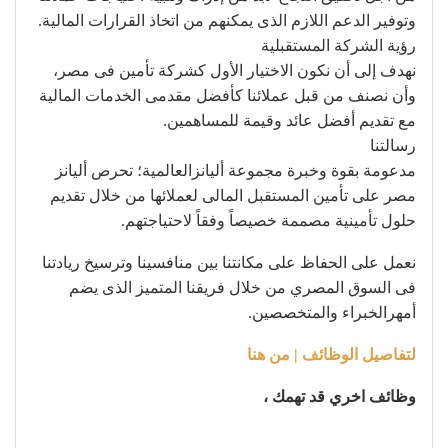
وتوفير الدعم اللازم الذى يمكنهم من اتخاذ القرارات المالية.
رؤية الشركة المستقبلية
نهدف إلى أن نكون الاختيار الأول كشركة تأمين فى مصر،
وأن نصنف من قبل عملائنا كأفضل مقدمى الخدمات المالية
مع تقديم أفضل عائد وقيمة للمساهمين.
رسالتنا
مدعومة بقوة وخبرة مجموعة أليانزالعالمية؛ تحرص أليانز
مصر على تأمين المستقبل المالى لعملائها من خلال تقديم
حلول تأمينية مصممة خصيصاً وفقاً لاحتياجتهم.
نعمل على الحفاظ على مكانتنا بين منافسينا وترسيخ ريادتنا
فى السوق المصري من خلال فريقنا المتميز الذى يضم
أمهرالخبراء والمتخصصين.
لتفاصيل الوظائف | من هنا
وظائف اخري قد تهمك ،