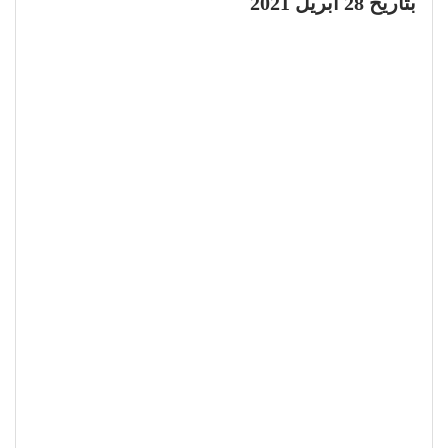
بتاريخ 28 أبريل 2021