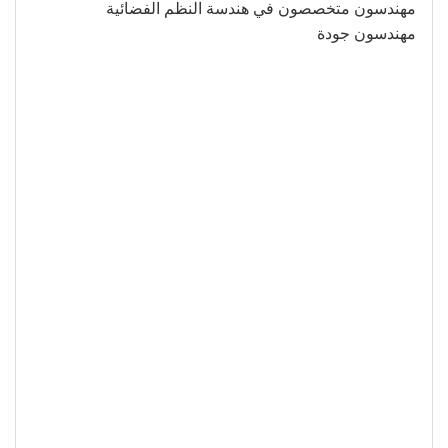
مهندسون متخصصون في هندسة النظم الفضائية
مهندسون جودة