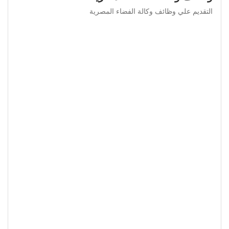
التقديم علي وظائف وكالة الفضاء المصرية