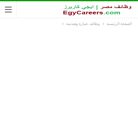
الصفحة الرئيسية
وظائف عمارة وهندسة