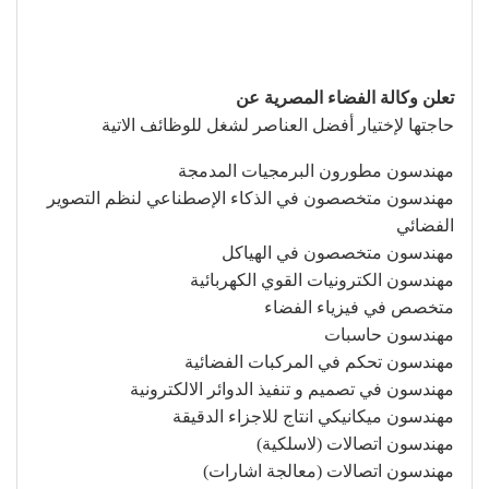
تعلن وكالة الفضاء المصرية عن
حاجتها لإختيار أفضل العناصر لشغل للوظائف الاتية
مهندسون مطورون البرمجيات المدمجة
مهندسون متخصصون في الذكاء الإصطناعي لنظم التصوير
الفضائي
مهندسون متخصصون في الهياكل
مهندسون الكترونيات القوي الكهربائية
متخصص في فيزياء الفضاء
مهندسون حاسبات
مهندسون تحكم في المركبات الفضائية
مهندسون في تصميم و تنفيذ الدوائر الالكترونية
مهندسون ميكانيكي انتاج للاجزاء الدقيقة
مهندسون اتصالات (لاسلكية)
مهندسون اتصالات (معالجة اشارات)