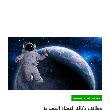
وظائف عمارة وهندسة
وظائف وكالة الفضاء المصرية