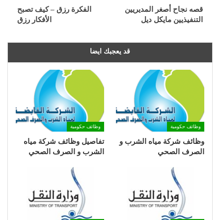
قصه نجاح أصغر المديريين
الفكرة رزق – كيف تصبح
التنفيذيين مايكل ديل
الأفكار رزق
قد يعجبك ايضا
وظائف حكومية
وظائف حكومية
وظائف شركة مياه الشرب و
تفاصيل وظائف شركة مياه
الصرف الصحي
الشرب و الصرف الصحي