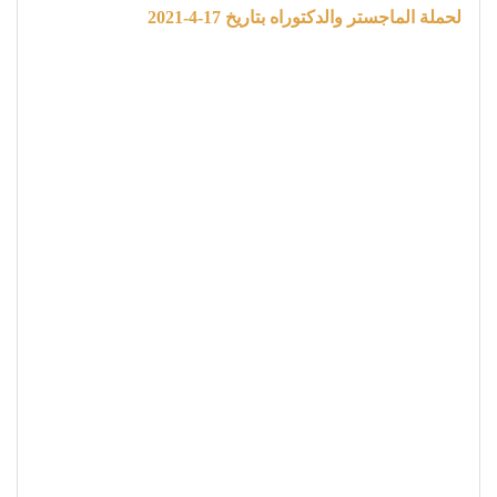
لحملة الماجستر والدكتوراه بتاريخ 17-4-2021