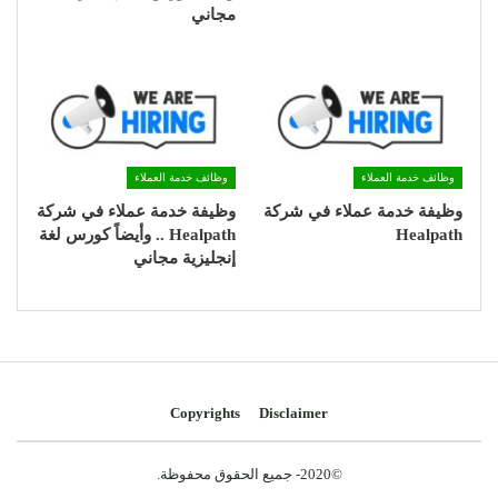
مجاني
وظائف خدمة العملاء
وظائف خدمة العملاء
وظيفة خدمة عملاء في شركة
وظيفة خدمة عملاء في شركة
Healpath
Healpath .. وأيضاً كورس لغة
إنجليزية مجاني
Copyrights
Disclaimer
©2020- جميع الحقوق محفوظة.