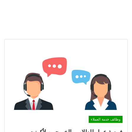
وظائف خدمة العملاء
فرصة عمل للطلاب والخريجيين لأكونت