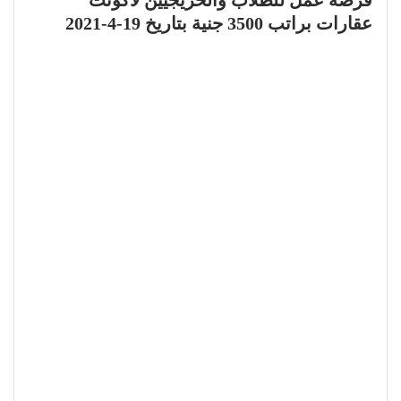
عقارات براتب 3500 جنية بتاريخ 19-4-2021