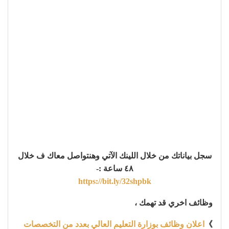
سجل بياناتك من خلال اللينك الآتي وهنتواصل معاك ف خلال
٤٨ ساعة :-
https://bit.ly/32shpbk
وظائف اخري قد تهمك ،
》
اعلان وظائف بوزارة التعليم العالي بعدد من التخصصات