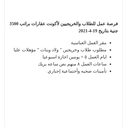
فرصة عمل للطلاب والخريجيين لأكونت عقارات براتب 3500
جنية بتاريخ 19-4-2021
مقر العمل العباسية
مطلوب طلاب وخريجين ” ولاد وبنات ” مؤهلات عليا
ايام العمل ٥ + يومين اجازة اسبوعيا
ساعات العمل ٨ منهم نص ساعه بريك
تأمينات صحيه وأجتماعية إجباري