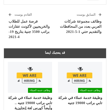
السابق بوست
القادم بوست
وظائف مجموعة شركات
فرصة عمل للطلاب
العربي بعدد من المحافظات
والخريجيين لأكونت عقارات
والتقديم حتي 1-5-2021
براتب 3500 جنية بتاريخ 19-
4-2021
قد يعجبك ايضا
وظائف خدمة العملاء
وظائف خدمة العملاء
وظيفة خدمة عملاء في شركة
وظيفة خدمة عملاء في شركة
تابي براتب 19000 جنيه
تابي براتب 19000 جنيه ..
وأيضاً كورس لغة إنجليزية