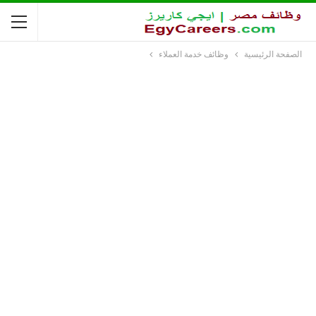
الصفحة الرئيسية
وظائف خدمة العملاء