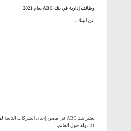
وظائف إدارية في بنك ABC بعام 2021
عن البنك :
21 دولة حول العالم.