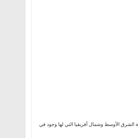
 المصرفية الدولية في منطقة الشرق الأوسط وشمال أفريقيا التي لها وجود في