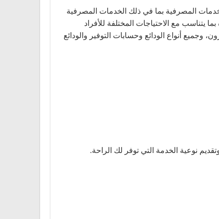
نتجات والخدمات المصرفية بما في ذلك الخدمات المصرفية
ا يتناسب مع الاحتياجات المختلفة للأفراد
وجميع أنواع الودائع وحسابات التوفير والودائع