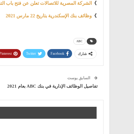
》
الشركة المصرية للاتصالات تعلن عن فتح باب الت
》
وظائف بنك الإسكندرية بتاريخ 22 مارس 2021
ABC
Pinterest
Twitter
Facebook
شارك
السابق بوست
تفاصيل الوظائف الإدارية في بنك ABC بعام 2021