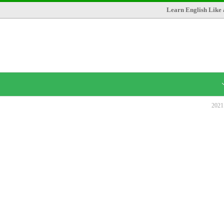
Learn English Like 