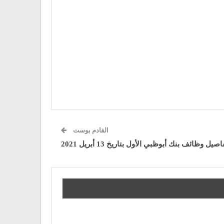
القادم بوست
اصيل وظائف بنك أبوظبي الأول بتاريخ 13 أبريل 2021