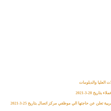
ت العليا والدبلومات
يخ 28-3-2021
لن عن حاجتها الي موظفي مركز اتصال بتاريخ 25-3-2021