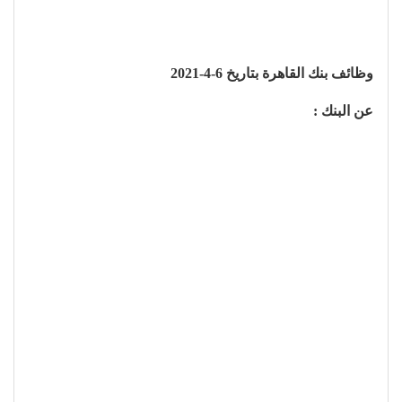
وظائف بنك القاهرة بتاريخ 6-4-2021
عن البنك :