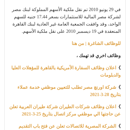
في 29 يونيو 2010 تم نقل ملكية الأسهم المملوكة لبنك مصر
لشركة مصر المالية للاستثمارات بسعر 17.44 جنيه للسهم
الواحد، وقد وافقت الجمعية العامة غير العادية لبنك القاهرة
المنعقدة في 19 ديسمبر 2010 على نقل ملكية الأسهم.
للوظائف الشاغرة | من هنا
وظائف اخري قد تهمك ،
》
اعلان وظائف السفارة الأمريكية بالقاهرة للمؤهلات العليا
والدبلومات
》
شركة اورنچ مصر تطلب للتعيين موظفي خدمة عملاء
بتاريخ 28-3-2021
》
اعلان وظائف شركات الطيران شركة طيران العربية تعلن
عن حاجتها الي موظفي مركز اتصال بتاريخ 25-3-2021
》
الشركة المصرية للاتصالات تعلن عن فتح باب التقديم