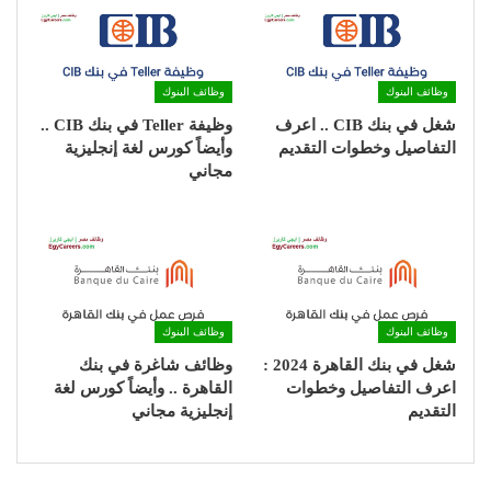
وظائف البنوك
وظائف البنوك
شغل في بنك CIB .. اعرف
وظيفة Teller في بنك CIB ..
التفاصيل وخطوات التقديم
وأيضاً كورس لغة إنجليزية
مجاني
وظائف البنوك
وظائف البنوك
شغل في بنك القاهرة 2024 :
وظائف شاغرة في بنك
اعرف التفاصيل وخطوات
القاهرة .. وأيضاً كورس لغة
التقديم
إنجليزية مجاني