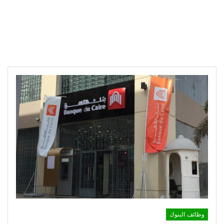
وظائف البنوك