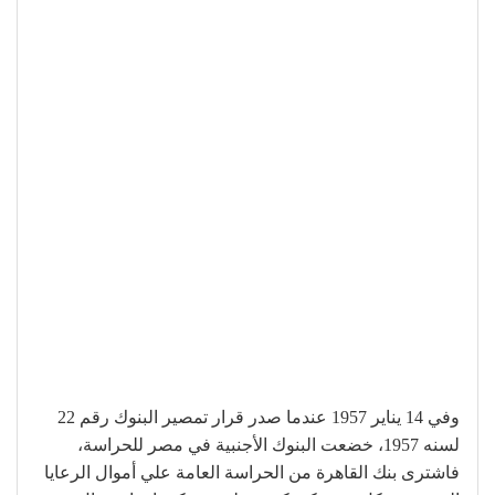
وفي 14 يناير 1957 عندما صدر قرار تمصير البنوك رقم 22
لسنه 1957، خضعت البنوك الأجنبية في مصر للحراسة،
فاشترى بنك القاهرة من الحراسة العامة علي أموال الرعايا