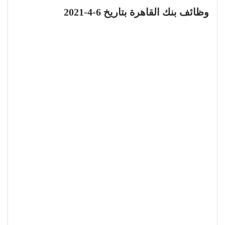
وظائف بنك القاهرة بتاريخ 6-4-2021