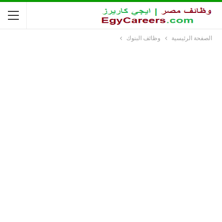
الصفحة الرئيسية
وظائف البنوك