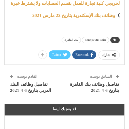
لخريجي كلية تجارة للعمل بقسم الحسابات ولا يشترط خبرة
》
وظائف بنك الإسكندرية بتاريخ 22 مارس 2021
Banque du Caire
بنك القاهرة
Twitter
Facebook
شارك
السابق بوست
القادم بوست
تفاصيل وظائف بنك القاهرة
تفاصيل وظائف البنك
بتاريخ 6-4-2021
العربي بتاريخ 6-4-2021
قد يعجبك ايضا