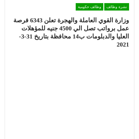
نشرة وظائف
وظائف حكومية
وزارة القوي العاملة والهجرة تعلن 6343 فرصة
عمل برواتب تصل الي 4500 جنيه للمؤهلات
العليا والدبلومات ب14 محافظة بتاريخ 31-3-
2021