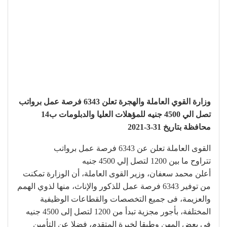
وزارة القوي العاملة والهجرة تعلن 6343 فرصة عمل برواتب
تصل الي 4500 جنيه للمؤهلات العليا والدبلومات ب14
محافظة بتاريخ 31-3-2021
القوى العاملة تعلن عن 6343 فرصة عمل برواتب
تتراوح ما بين 1200 لتصل إلي 4500 جنيه
أعلن محمد سعفان، وزير القوى العاملة، أن الوزارة تمكنت
من توفير 6343 فرصة عمل للذكور والإناث، منها لذوي الهمم
والعزيمة، فى جميع التخصصات والقطاعات الوظيفية
المختلفة، بأجور مجزية تبدأ من 1200 لتصل إلى 4500 جنيه
فى بعض المهن وطبقا لخبرة المتقدم، فضلا عن التأمين