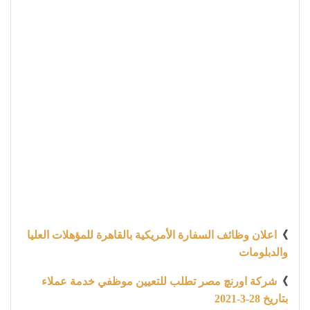
》
اعلان وظائف السفارة الأمريكية بالقاهرة للمؤهلات العليا
والدبلومات
》
شركة اورنچ مصر تطلب للتعيين موظفي خدمة عملاء
بتاريخ 28-3-2021