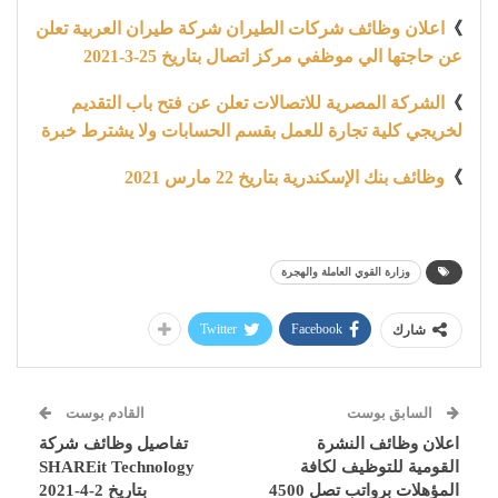
》
اعلان وظائف شركات الطيران شركة طيران العربية تعلن
عن حاجتها الي موظفي مركز اتصال بتاريخ 25-3-2021
》
الشركة المصرية للاتصالات تعلن عن فتح باب التقديم
لخريجي كلية تجارة للعمل بقسم الحسابات ولا يشترط خبرة
》
وظائف بنك الإسكندرية بتاريخ 22 مارس 2021
وزارة القوي العاملة والهجرة
Twitter
Facebook
شارك
السابق بوست
القادم بوست
اعلان وظائف النشرة
تفاصيل وظائف شركة
القومية للتوظيف لكافة
SHAREit Technology
المؤهلات برواتب تصل 4500
بتاريخ 2-4-2021