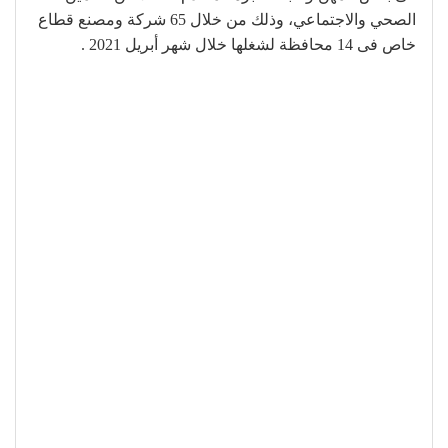
الصحي والاجتماعي، وذلك من خلال 65 شركة ومصنع قطاع
خاص فى 14 محافظة لشغلها خلال شهر أبريل 2021 .