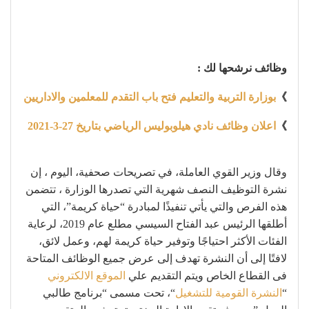
وظائف نرشحها لك :
》
بوزارة التربية والتعليم فتح باب التقدم للمعلمين والاداريين
》
اعلان وظائف نادي هيلوبوليس الرياضي بتاريخ 27-3-2021
وقال وزير القوي العاملة، في تصريحات صحفية، اليوم ، إن
نشرة التوظيف النصف شهرية التي تصدرها الوزارة ، تتضمن
هذه الفرص والتي يأتي تنفيذًا لمبادرة “حياة كريمة”، التي
أطلقها الرئيس عبد الفتاح السيسي مطلع عام 2019، لرعاية
الفئات الأكثر احتياجًا وتوفير حياة كريمة لهم، وعمل لائق،
لافتًا إلى أن النشرة تهدف إلى عرض جميع الوظائف المتاحة
فى القطاع الخاص ويتم التقديم علي
الموقع الالكتروني
“
النشرة القومية للتشغيل
“، تحت مسمى “برنامج طالبي