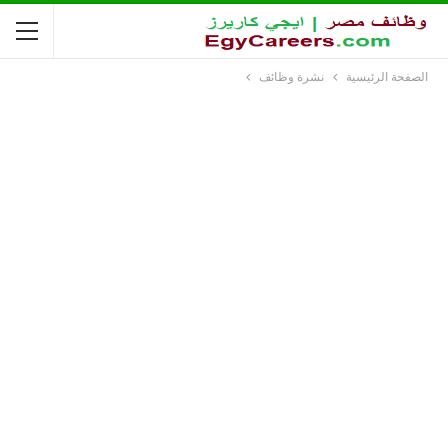
الصفحة الرئيسية
نشرة وظائف