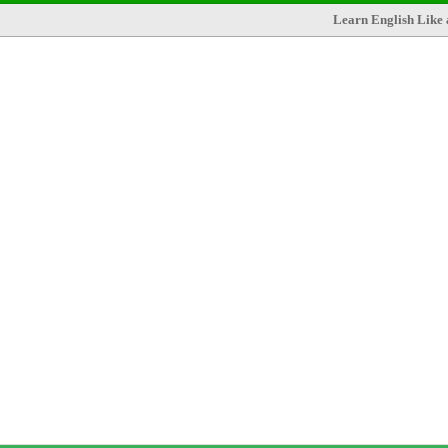
Learn English Like 