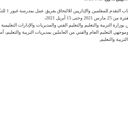
زارة التربية والتعليم والتعليم الفني والمديريات والإدارات التعليمي
وجهي التعليم العام والفني من العاملين بمديريات التربية والتعليم، 
تربية والتعليم.