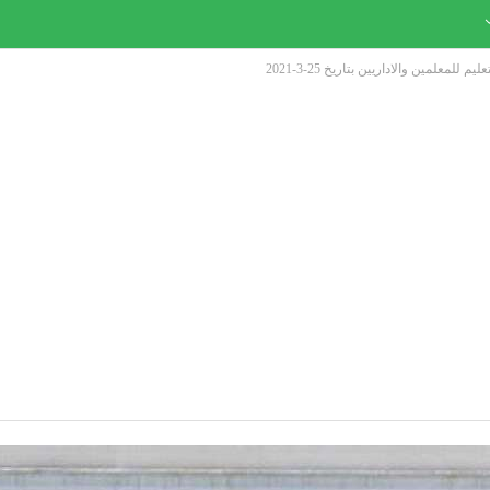
لمعلمين والاداريين بتاريخ 25-3-2021