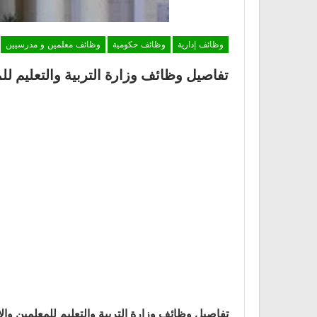
وظائف إدارية
وظائف حكومية
وظائف معلمين و مدرسيين
تفاصيل وظائف وزارة التربية والتعليم للمعلمين 
تفاصيل وظائف وزارة التربية والتعليم للمعلمين والاداريين ب