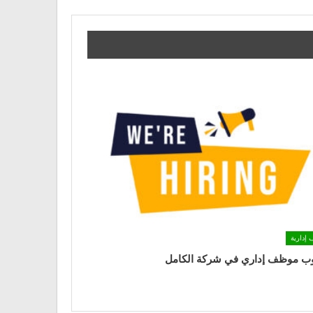
 إدارية
ب موظف إداري في شركة الكامل