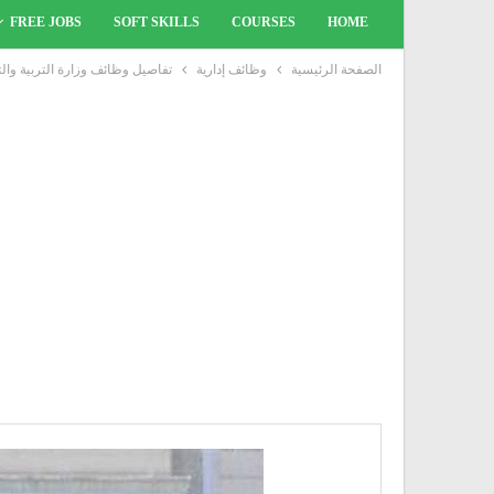
FREE JOBS
SOFT SKILLS
COURSES
HOME
الصفحة الرئيسية
وظائف إدارية
تفاصيل وظائف وزارة التربية والتعليم ل