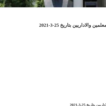
والاداريين بتاريخ 25-3-2021
تاريخ 25-3-2021