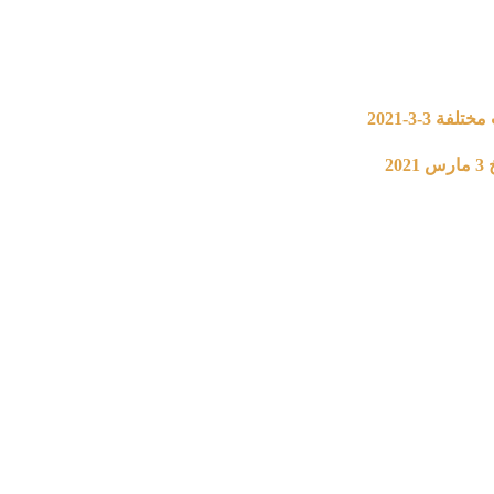
3-3-2021
2