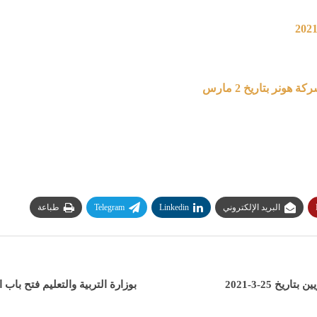
نر بتاريخ 2 مارس
البريد الإلكتروني
Linkedin
Telegram
طباعة
خ 25-3-2021