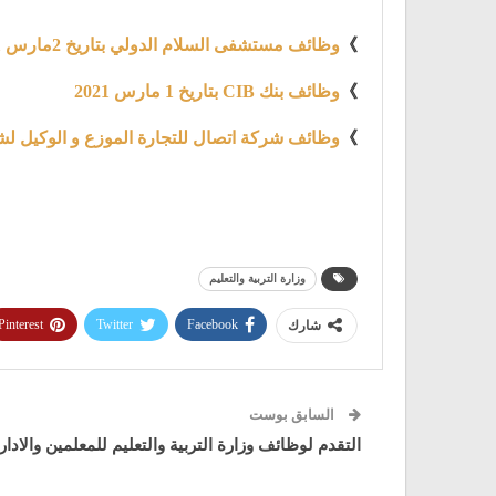
》
وظائف مستشفى السلام الدولي بتاريخ 2مارس 2021
》
وظائف بنك CIB بتاريخ 1 مارس 2021
》
وظائف شركة اتصال للتجارة الموزع و الوكيل لشركة هو
وزارة التربية والتعليم
Pinterest
Twitter
Facebook
شارك
السابق بوست
التقدم لوظائف وزارة التربية والتعليم للمعلمين والاداريين بتاري