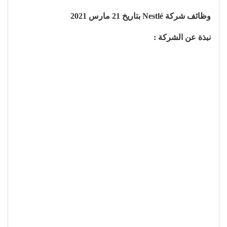
وظائف شركة Nestlé بتاريخ 21 مارس 2021
نبذة عن الشركة :