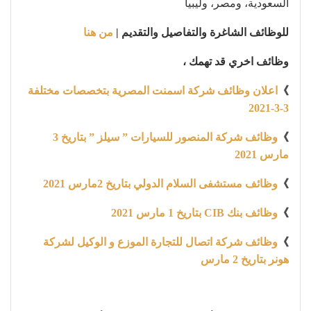
السعودية، ومصر، وليبيا
للوظائف الشاغرة والتفاصيل والتقديم |
من هنا
وظائف اخري قد تهمك ،
》
اعلان وظائف شركة اسمنت المصرية بتخصصات مختلفة
3-3-2021
》
وظائف شركة المنصور للسيارات ” سيلز ” بتاريخ 3
مارس 2021
》
وظائف مستشفى السلام الدولي بتاريخ 2مارس 2021
》
وظائف بنك CIB بتاريخ 1 مارس 2021
》
وظائف شركة اتصال للتجارة الموزع و الوكيل لشركة
هونر بتاريخ 2 مارس