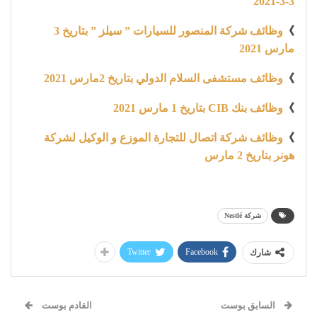
3-3-2021
》
وظائف شركة المنصور للسيارات ” سيلز ” بتاريخ 3
مارس 2021
》
وظائف مستشفى السلام الدولي بتاريخ 2مارس 2021
》
وظائف بنك CIB بتاريخ 1 مارس 2021
》
وظائف شركة اتصال للتجارة الموزع و الوكيل لشركة
هونر بتاريخ 2 مارس
شركة Nestlé
Twitter
Facebook
شارك
السابق بوست
القادم بوست