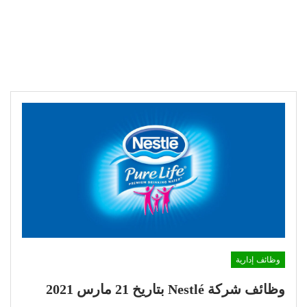
وظائف إدارية
وظائف شركة Nestlé بتاريخ 21 مارس 2021