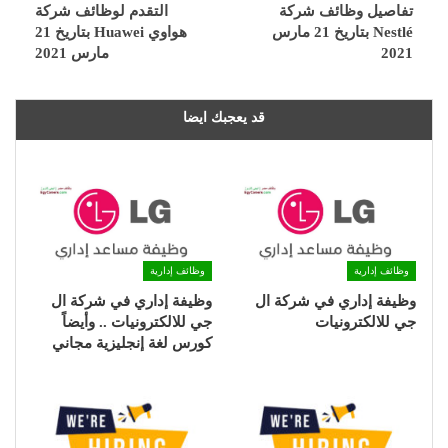
تفاصيل وظائف شركة
التقدم لوظائف شركة
Nestlé بتاريخ 21 مارس
هواوي Huawei بتاريخ 21
2021
مارس 2021
قد يعجبك ايضا
وظائف إدارية
وظائف إدارية
وظيفة إداري في شركة ال
وظيفة إداري في شركة ال
جي للالكترونيات
جي للالكترونيات .. وأيضاً
كورس لغة إنجليزية مجاني