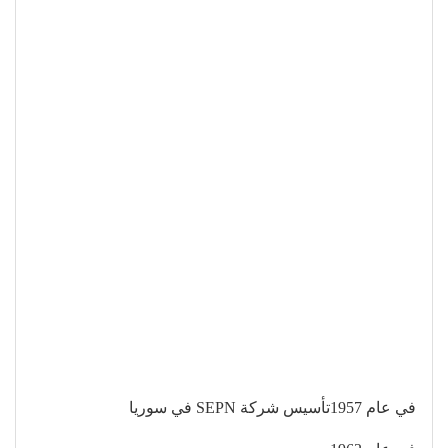
في عام 1957تأسيس شركة SEPN في سوريا