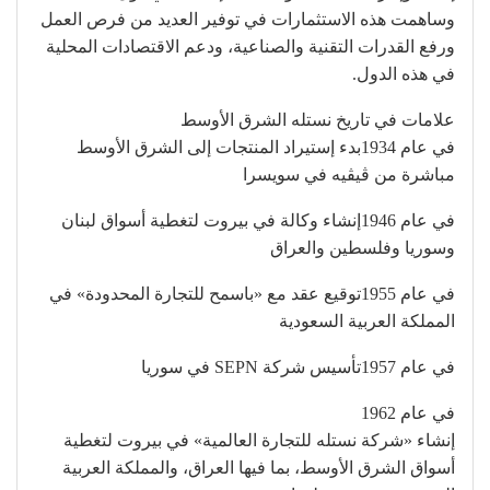
وساهمت هذه الاستثمارات في توفير العديد من فرص العمل
ورفع القدرات التقنية والصناعية، ودعم الاقتصادات المحلية
في هذه الدول.
علامات في تاريخ نستله الشرق الأوسط
في عام 1934بدء إستيراد المنتجات إلى الشرق الأوسط
مباشرة من ڤيڤيه في سويسرا
في عام 1946إنشاء وكالة في بيروت لتغطية أسواق لبنان
وسوريا وفلسطين والعراق
في عام 1955توقيع عقد مع «باسمح للتجارة المحدودة» في
المملكة العربية السعودية
في عام 1957تأسيس شركة SEPN في سوريا
في عام 1962
إنشاء «شركة نستله للتجارة العالمية» في بيروت لتغطية
أسواق الشرق الأوسط، بما فيها العراق، والمملكة العربية