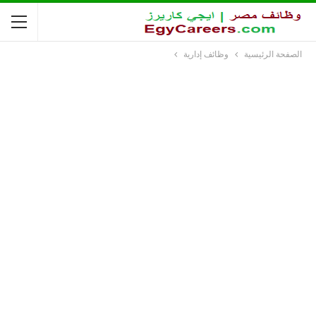
الصفحة الرئيسية
وظائف إدارية