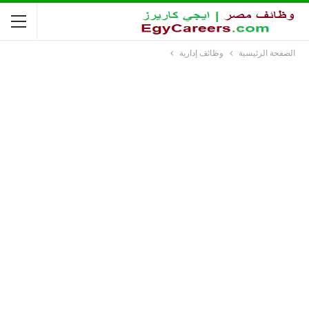
الصفحة الرئيسية
وظائف إدارية