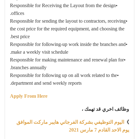
•Responsible for Receiving the Layout from the design
offices.
•Responsible for sending the layout to contractors, receiving
the cost price for the required equipment, and choosing the
best price.
•Responsible for following-up work inside the branches and
make a weekly visit schedule.
•Responsible for making maintenance and renewal plan for
branches annually.
•Responsible for following up on all work related to the
department and send weekly reports.
Apply From Here
وظائف اخري قد تهمك ،
》
اليوم التوظيفي بشركة الفرجاني هايبر ماركت الموافق
يوم الاحد القادم 7 مارس 2021