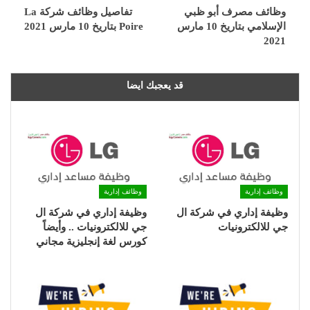
وظائف مصرف أبو ظبي
تفاصيل وظائف شركة La
الإسلامي بتاريخ 10 مارس
Poire بتاريخ 10 مارس 2021
2021
قد يعجبك ايضا
وظائف إدارية
وظائف إدارية
وظيفة إداري في شركة ال
وظيفة إداري في شركة ال
جي للالكترونيات
جي للالكترونيات .. وأيضاً
كورس لغة إنجليزية مجاني