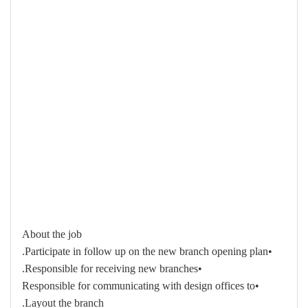
About the job
•Participate in follow up on the new branch opening plan.
•Responsible for receiving new branches.
•Responsible for communicating with design offices to
Layout the branch.