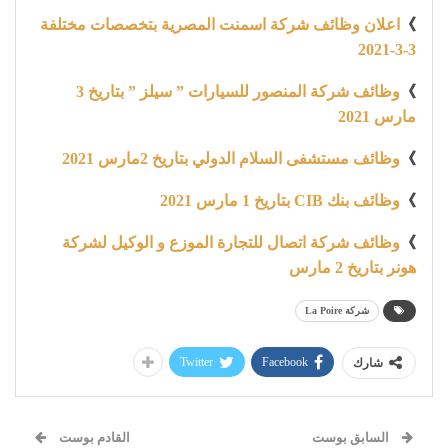
》
اعلان وظائف شركة اسمنت المصرية بتخصصات مختلفة
3-3-2021
》
وظائف شركة المنصور للسيارات ” سيلز ” بتاريخ 3
مارس 2021
》
وظائف مستشفى السلام الدولي بتاريخ 2مارس 2021
》
وظائف بنك CIB بتاريخ 1 مارس 2021
》
وظائف شركة اتصال للتجارة الموزع و الوكيل لشركة
هونر بتاريخ 2 مارس
شركة La Poire
Twitter
Facebook
شارك
السابق بوست
القادم بوست