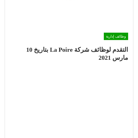
وظائف إدارية
التقدم لوظائف شركة La Poire بتاريخ 10
مارس 2021