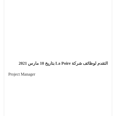
التقدم لوظائف شركة La Poire بتاريخ 10 مارس 2021
Project Manager