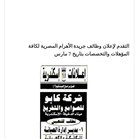
التقدم لإعلان وظائف جريدة الأهرام المصرية لكافة
المؤهلات والتخصصات بتاريخ 7 مارس