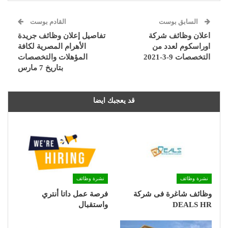
السابق بوست
القادم بوست
اعلان وظائف شركة
تفاصيل إعلان وظائف جريدة
اوراسكوم لعدد من
الأهرام المصرية لكافة
التخصصات 9-3-2021
المؤهلات والتخصصات
بتاريخ 7 مارس
قد يعجبك ايضا
نشرة وظائف
نشرة وظائف
وظائف شاغرة فى شركة
فرصة عمل داتا أنتري
DEALS HR
واستقبال