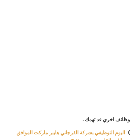
وظائف اخري قد تهمك ،
》
اليوم التوظيفي بشركة الفرجاني هايبر ماركت الموافق