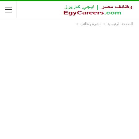
الصفحة الرئيسية
نشرة وظائف