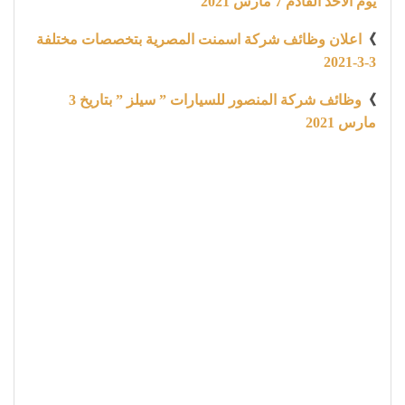
يوم الاحد القادم 7 مارس 2021
》
اعلان وظائف شركة اسمنت المصرية بتخصصات مختلفة
3-3-2021
》
وظائف شركة المنصور للسيارات ” سيلز ” بتاريخ 3
مارس 2021