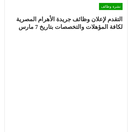
نشرة وظائف
التقدم لإعلان وظائف جريدة الأهرام المصرية
لكافة المؤهلات والتخصصات بتاريخ 7 مارس