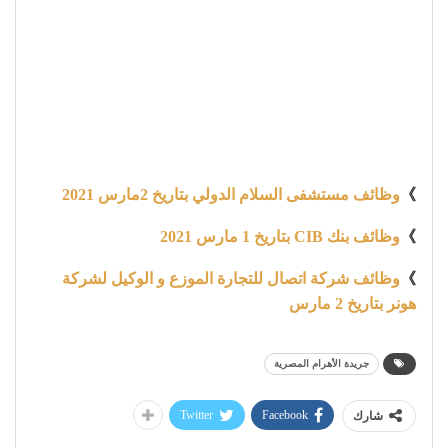
》
وظائف مستشفى السلام الدولي بتاريخ 2مارس 2021
》
وظائف بنك CIB بتاريخ 1 مارس 2021
》
وظائف شركة اتصال للتجارة الموزع و الوكيل لشركة
هونر بتاريخ 2 مارس
جريدة الأهرام المصرية
Twitter
Facebook
شارك