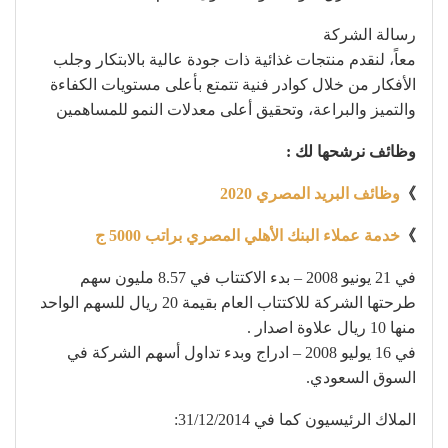
رسالة الشركة
معاً، لنقدم منتجات غذائية ذات جودة عالية بالابتكار وجلب
الأفكار من خلال كوادر فنية تتمتع بأعلى مستويات الكفاءة
والتميز والبراعة، وتحقيق أعلى معدلات النمو للمساهمين
وظائف نرشحها لك :
》
وظائف البريد المصري 2020
》
خدمة عملاء البنك الأهلي المصري براتب 5000 ج
في 21 يونيو 2008 – بدء الاكتتاب في 8.57 مليون سهم
طرحتها الشركة للاكتتاب العام بقيمة 20 ريال للسهم الواحد
منها 10 ريال علاوة اصدار .
في 16 يوليو 2008 – ادراج وبدء تداول أسهم الشركة في
السوق السعودي.
الملاك الرئيسيون كما في 31/12/2014: