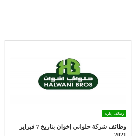
وظائف إدارية
وظائف شركة حلواني إخوان بتاريخ 7 فبراير
2021