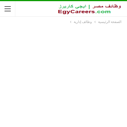
الصفحة الرئيسية
وظائف إدارية