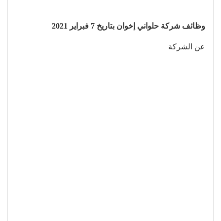
وظائف شركة حلواني إخوان بتاريخ 7 فبراير 2021
عن الشركة