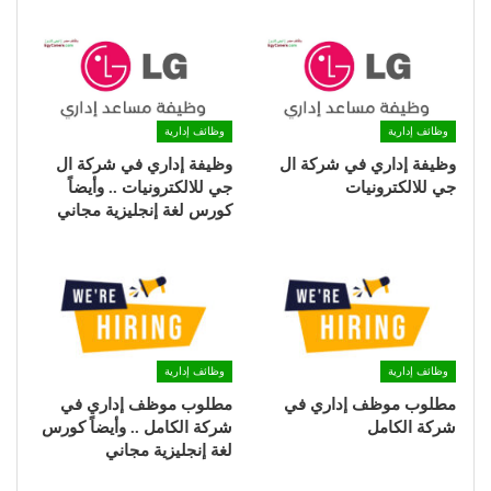
وظائف إدارية
وظائف إدارية
وظيفة إداري في شركة ال
وظيفة إداري في شركة ال
جي للالكترونيات
جي للالكترونيات .. وأيضاً
كورس لغة إنجليزية مجاني
وظائف إدارية
وظائف إدارية
مطلوب موظف إداري في
مطلوب موظف إداري في
شركة الكامل
شركة الكامل .. وأيضاً كورس
لغة إنجليزية مجاني