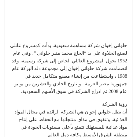
حلواني إخوان شركة مساهمة سعودية، بدأت كمشروع عائلي
لصنع الحلاوة على يد “الحاج محمد منير حلواني “، وفي عام
1952 تحول المشروع العائلي الخاص إلى شركة رسمية، وقد
انضمامت شركة حلواني إخوان إلى مجموعة دله البركة عام
1988 ، واستطاعت من إنشاء مصنع متكامل جديد في
جمهورية مصر العربية . وبتاريخ الحادي والعشرين من يونيو
عام 2008 تم ادراج الشركة في سوق الأسهم السعودية.
رؤية الشركة
أن تظل حلواني إخوان هي الشركة الرائدة في مجال المواد
الغذائية، وتتفوق في مذاق منتجاتها مع الحفاظ على إنتاج
مواد غذائية للمستهلك تتمتع بأعلى مستويات الجودة في
منطقة الشرق الأوسط وكافة دول العالم.