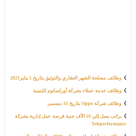
》
وظائف مصلحة الشهر العقاري والتوثيق بتاريخ 1 يناير2021
》
وظائف خدمة عملاء بشركة أوراسكوم للتنمية
》
وظائف شركة Oppo بتاريخ 31 ديسمبر
》
براتب يصل إلي 10 الآف جنية فرصة عمل إدارية بشركة
Teleperformance