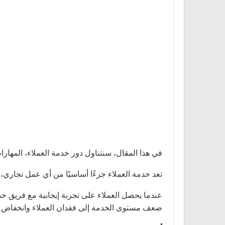
في هذا المقال، سنتناول دور خدمة العملاء، المهارا
تعد خدمة العملاء جزءًا أساسيًا من أي عمل تجاري،
عندما يحصل العملاء على تجربة إيجابية مع فريق خدم
ضعف مستوى الخدمة إلى فقدان العملاء وانخفاض ال