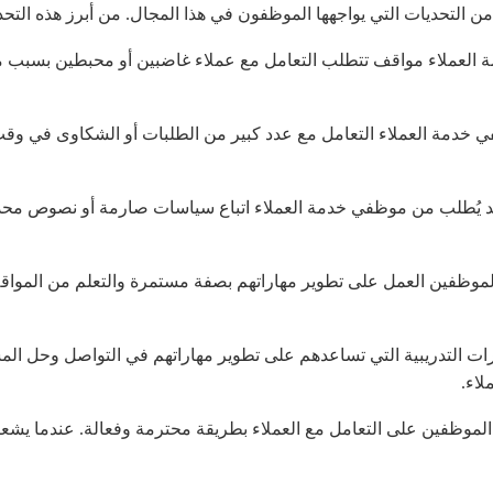
 من التحديات التي يواجهها الموظفون في هذا المجال. من أبرز هذه التحد
 العملاء مواقف تتطلب التعامل مع عملاء غاضبين أو محبطين بسبب م
ي خدمة العملاء التعامل مع عدد كبير من الطلبات أو الشكاوى في وقت
يُطلب من موظفي خدمة العملاء اتباع سياسات صارمة أو نصوص محددة 
موظفين العمل على تطوير مهاراتهم بصفة مستمرة والتعلم من المواقف 
ت التدريبية التي تساعدهم على تطوير مهاراتهم في التواصل وحل ال
لاء.
لموظفين على التعامل مع العملاء بطريقة محترمة وفعالة. عندما يشع