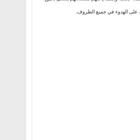
ظ على الهدوء في جميع الظروف.