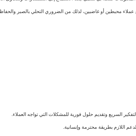
ع عملاء محبطين أو غاضبين، لذلك من الضروري التحلي بالصبر والحفا
تفكير السريع وتقديم حلول فورية للمشكلات التي تواجه العملاء.
دعم اللازم بطريقة محترمة وإنسانية.