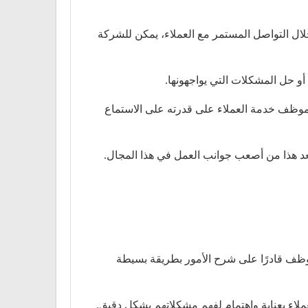
خلال التواصل المستمر مع العملاء، يمكن للشركة
و حل المشكلات التي يواجهونها.
 موظف خدمة العملاء على قدرته على الاستماع
عد هذا من أصعب جوانب العمل في هذا المجال.
لموظف قادرًا على شرح الأمور بطريقة بسيطة
ملاء بعناية واهتمام لفهم مشكلاتهم بشكل دقيق.