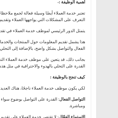
أهمية الوظيفة :-
تعتبر خدمة العملاء أيضًا وسيلة فعالة لجمع ملاحظ
التعرف على المشكلات التي يواجهها العملاء وتقديم
يتمثل الدور الرئيسي لموظف خدمة العملاء في تقديم
هذا يشمل تقديم المعلومات حول المنتجات والخدمات
الفعال والتواصل بشكل واضح، بالإضافة إلى التحلي 
بجانب ذلك، قد يتعين على موظف خدمة العملاء التع
القدرة على التحلي بالهدوء والاحترافية في مثل هذه
كيف تنجح بالوظيفة :
لكي يكون موظف خدمة العملاء ناجحًا، هناك العديد م
التواصل الفعال
: القدرة على التواصل بوضوح سواء ش
ومباشرة.
الاستماع الفعّال
: لا تقتصر خدمة العملاء على تقدي