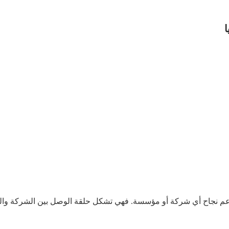
دعم نجاح أي شركة أو مؤسسة. فهي تشكل حلقة الوصل بين الشركة والعم