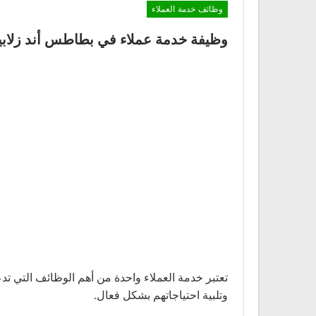
وظائف خدمة العملاء
وظيفة خدمة عملاء في بطاطس أند زلابيا
تعتبر خدمة العملاء واحدة من أهم الوظائف التي ت
وتلبية احتياجاتهم بشكل فعال.