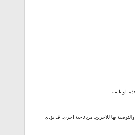
ذه الوظيفة.
والتوصية بها للآخرين. من ناحية أخرى، قد يؤدي