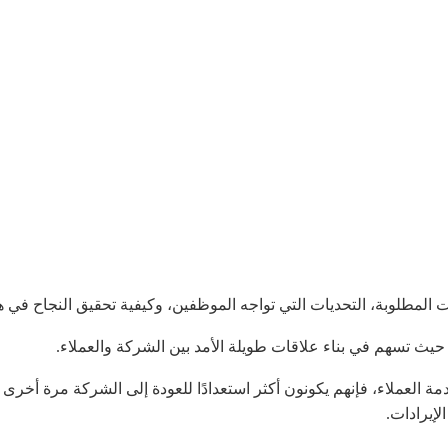
ت المطلوبة، التحديات التي تواجه الموظفين، وكيفية تحقيق النجاح في ه
 حيث تسهم في بناء علاقات طويلة الأمد بين الشركة والعملاء.
ة العملاء، فإنهم يكونون أكثر استعدادًا للعودة إلى الشركة مرة أخرى 
إيرادات.