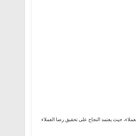
لاء، حيث يعتمد النجاح على تحقيق رضا العملاء