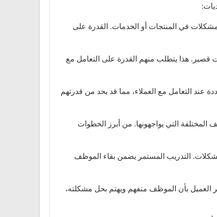
يات:
شكلات في المنتجات أو الخدمات. القدرة على
 قصير. هذا يتطلب منهم القدرة على التعامل مع
عند التعامل مع العملاء، مما قد يحد من قدرتهم
المختلفة التي يواجهونها. من أبرز الخطوات
مشكلات. التدريب المستمر يضمن بقاء الموظف
ر العميل بأن الموظف متفهم ويهتم بحل مشكلته،