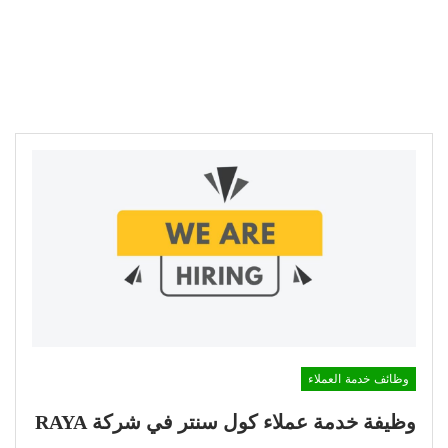
وظائف خدمة العملاء
وظيفة خدمة عملاء كول سنتر في شركة RAYA