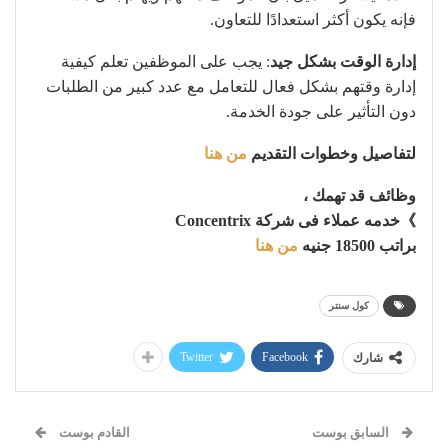
فإنه يكون أكثر استعدادًا للتعاون.
إدارة الوقت بشكل جيد
: يجب على الموظفين تعلم كيفية
إدارة وقتهم بشكل فعال للتعامل مع عدد كبير من الطلبات
دون التأثير على جودة الخدمة.
لتفاصيل وخطوات التقديم
من هنا
وظائف قد تهمك ،
》خدمه عملاء فى شركة Concentrix
براتب 18500 جنيه
من هنا
كول سنتر
Twitter
Facebook
شارك
السابق بوست
القادم بوست