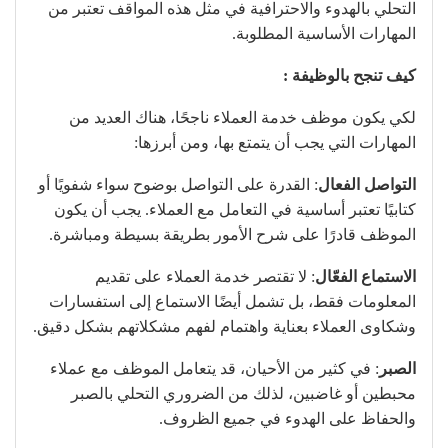
التحلي بالهدوء والاحترافية في مثل هذه المواقف تعتبر من
المهارات الأساسية المطلوبة.
كيف تنجح بالوظيفة :
لكي يكون موظف خدمة العملاء ناجحًا، هناك العديد من
المهارات التي يجب أن يتمتع بها، ومن أبرزها:
التواصل الفعال
: القدرة على التواصل بوضوح سواء شفويًا أو
كتابيًا تعتبر أساسية في التعامل مع العملاء. يجب أن يكون
الموظف قادرًا على شرح الأمور بطريقة بسيطة ومباشرة.
الاستماع الفعّال
: لا تقتصر خدمة العملاء على تقديم
المعلومات فقط، بل تشمل أيضًا الاستماع إلى استفسارات
وشكاوى العملاء بعناية واهتمام لفهم مشكلاتهم بشكل دقيق.
الصبر
: في كثير من الأحيان، قد يتعامل الموظف مع عملاء
محبطين أو غاضبين، لذلك من الضروري التحلي بالصبر
والحفاظ على الهدوء في جميع الظروف.