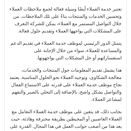
تعتبر خدمة العملاء أيضًا وسيلة فعالة لجمع ملاحظات العملاء
وتحسين الخدمات والمنتجات بناءً على تلك الملاحظات. من
خلال التواصل المستمر مع العملاء، يمكن للشركة التعرف
على المشكلات التي يواجهها العملاء وتقديم حلول فعالة.
يتمثل الدور الرئيسي لموظف خدمة العملاء في تقديم الدعم
والمساعدة للعملاء، سواء من خلال الإجابة على
استفساراتهم أو حل المشكلات التي يواجهونها.
هذا يشمل تقديم المعلومات حول المنتجات والخدمات،
معالجة الشكاوى، وتوجيه العملاء نحو الحلول المناسبة. يعتمد
نجاح موظف خدمة العملاء على قدرته على الاستماع الفعال
والتواصل بشكل واضح، بالإضافة إلى التحلي بالصبر والتفهم
لمشاعر العملاء.
بجانب ذلك، قد يتعين على موظف خدمة العملاء التعامل مع
العملاء الغاضبين أو المحبطين بطريقة محترفة وهادئة، حيث
يعد هذا من أصعب جوانب العمل في هذا المجال. القدرة على