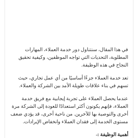
في هذا المقال، سنتناول دور خدمة العملاء، المهارات
المطلوبة، التحديات التي تواجه الموظفين، وكيفية تحقيق
النجاح في هذه الوظيفة.
تعد خدمة العملاء جزءًا أساسيًا من أي عمل تجاري، حيث
تسهم في بناء علاقات طويلة الأمد بين الشركة والعملاء.
عندما يحصل العملاء على تجربة إيجابية مع فريق خدمة
العملاء، فإنهم يكونون أكثر استعدادًا للعودة إلى الشركة مرة
أخرى والتوصية بها للآخرين. من ناحية أخرى، قد يؤدي ضعف
مستوى الخدمة إلى فقدان العملاء وانخفاض الإيرادات.
أهمية الوظيفة :-