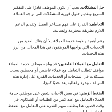
حل المشكلات
: يجب أن يكون الموظف قادرًا على التفكير
السريع وتقديم حلول فورية للمشكلات التي تواجه العملاء.
التعاطف
: القدرة على فهم مشاعر العميل وتقديم الدعم
اللازم بطريقة محترمة وإنسانية.
رغم أهمية وظيفة خدمة العملاء، إلا أن هناك العديد من
التحديات التي يواجهها الموظفون في هذا المجال. من أبرز
هذه التحديات:
التعامل مع العملاء الغاضبين
: قد يواجه موظف خدمة العملاء
مواقف تتطلب التعامل مع عملاء غاضبين أو محبطين بسبب
مشكلات في المنتجات أو الخدمات. القدرة على إدارة هذه
المواقف بهدوء وفعالية يعد تحديًا كبيرًا.
الضغط الزمني
: في بعض الأحيان، يتعين على موظفي خدمة
العملاء التعامل مع عدد كبير من الطلبات أو الشكاوى في
وقت قصير. هذا يتطلب منهم القدرة على التعامل مع الضغط
واتخاذ القرارات بسرعة.