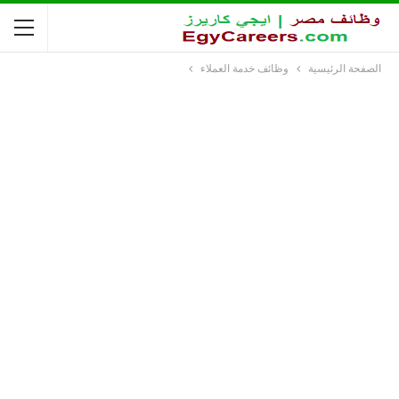
الصفحة الرئيسية
وظائف خدمة العملاء