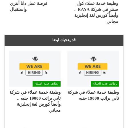
وظيفة خدمة عملاء كول
فرصة عمل داتا أنتري
سنتر في شركة RAYA ..
واستقبال
وأيضاً كورس لغة إنجليزية
مجاني
قد يعجبك ايضا
وظائف خدمة العملاء
وظائف خدمة العملاء
وظيفة خدمة عملاء في شركة
وظيفة خدمة عملاء في شركة
تابي براتب 19000 جنيه
تابي براتب 19000 جنيه ..
وأيضاً كورس لغة إنجليزية
مجاني