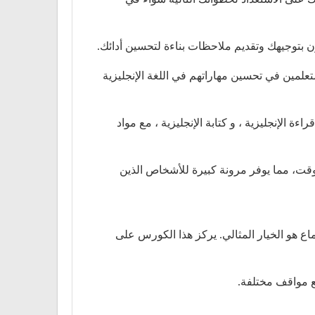
ن بتوجيهك وتقديم ملاحظات بناءة لتحسين أدائك.
تعلمين في تحسين مهاراتهم في اللغة الإنجليزية
ة الإنجليزية ، و كتابة الإنجليزية ، مع مواد
وقت، مما يوفر مرونة كبيرة للأشخاص الذين
ع هو الخيار المثالي. يركز هذا الكورس على
ع مواقف مختلفة.