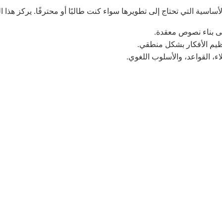
الأساسية التي تحتاج إلى تطويرها سواء كنت طالبًا أو محترفًا. يركز هذا
إلى بناء نصوص معقدة.
نظيم الأفكار بشكل منطقي.
ء، القواعد، والأسلوب اللغوي.