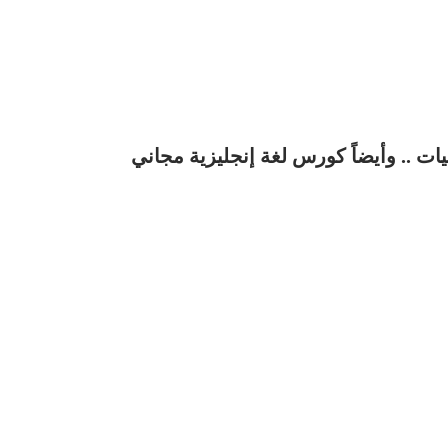
ت .. وأيضاً كورس لغة إنجليزية مجاني