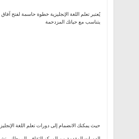
يُعتبر تعلم اللغة الإنجليزية خطوة حاسمة لفتح آفاق
يتناسب مع حياتك المزدحمة
حيث يمكنك الانضمام إلى دورات تعلم اللغة الإنجلي