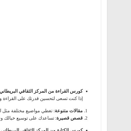
كورس القراءة من المركز الثقافي البريطاني
إذا كنت تسعى لتحسين قدرتك على القراءة وا
مقالات متنوعة
: تغطي مواضيع مختلفة مثل الت
قصص قصيرة
: تساعدك على توسيع خيالك وفه
كورس الكتابة من المركز الثقافي البريطاني