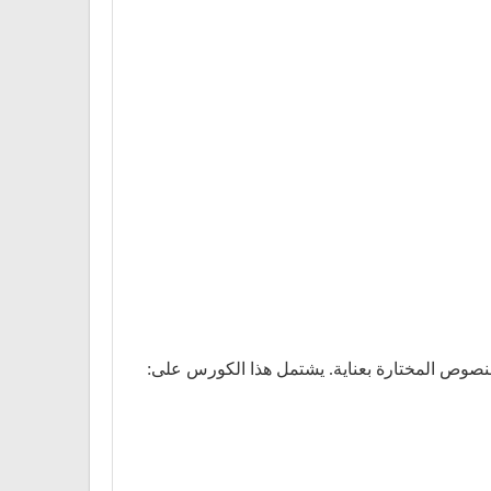
لنصوص المختارة بعناية. يشتمل هذا الكورس على: