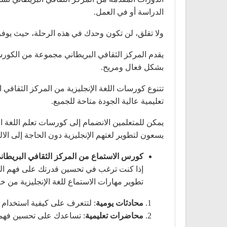
الدراسة أو في العمل.
ولا تقلق، لن تكون وحدك في هذه الرحلة، حيث يوفر 
يقدم المركز الثقافي البريطاني مجموعة من الكورسات
بشكل فعال ومريح.
تتنوع كورسات اللغة الإنجليزية من المركز الثقافي ال
تعليمية عالية الجودة متاحة للجميع.
يمكن للمتعلمين الانضمام إلى كورسات تعلم اللغة ا
يسعون لتطوير لغتهم الإنجليزية دون الحاجة إلى الالت
كورس الاستماع من المركز الثقافي البريطان
إذا كنت ترغب في تحسين قدرتك على فهم اللغة
تطوير مهارات الاستماع للغة الإنجليزية من 
محادثات يومية
: لتتعرف على كيفية استخدام ا
محاضرات تعليمية
: تساعدك على تحسين فهمك ل