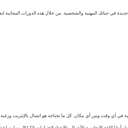
 جديدة في حياتك المهنية والشخصية. من خلال هذه الدورات المجانية لتع
زية في أي وقت ومن أي مكان. كل ما تحتاجه هو اتصال بالإنترنت ورغبة 
الدورات المقدمة من المركز الثقافي ا