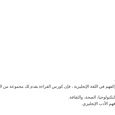
لفهم في اللغة الإنجليزية ، فإن كورس القراءة يقدم لك مجموعة من ا
كنولوجيا، الصحة، والثقافة.
م الأدب الإنجليزي.