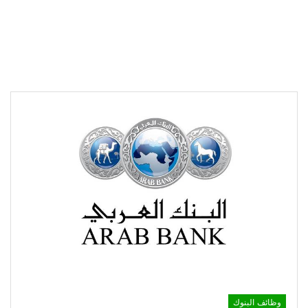
وظائف البنوك