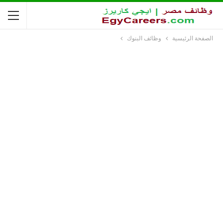
الصفحة الرئيسية
وظائف البنوك