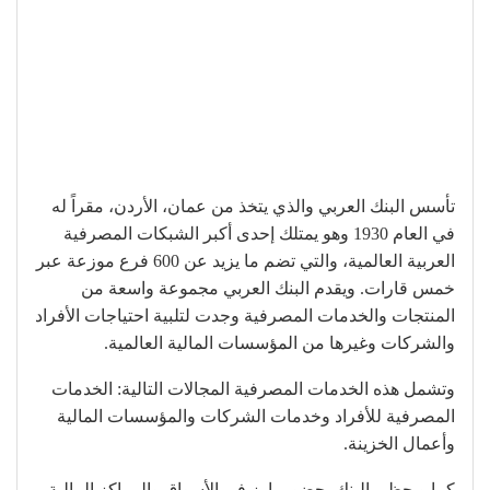
تأسس البنك العربي والذي يتخذ من عمان، الأردن، مقراً له
في العام 1930 وهو يمتلك إحدى أكبر الشبكات المصرفية
العربية العالمية، والتي تضم ما يزيد عن 600 فرع موزعة عبر
خمس قارات. ويقدم البنك العربي مجموعة واسعة من
المنتجات والخدمات المصرفية وجدت لتلبية احتياجات الأفراد
والشركات وغيرها من المؤسسات المالية العالمية.
وتشمل هذه الخدمات المصرفية المجالات التالية: الخدمات
المصرفية للأفراد وخدمات الشركات والمؤسسات المالية
وأعمال الخزينة.
كما ويحظى البنك بحضور بارز في الأسواق والمراكز المالية