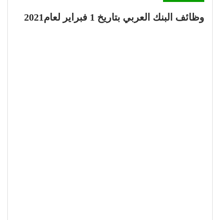
وظائف البنك العربي بتاريخ 1 فبراير لعام2021