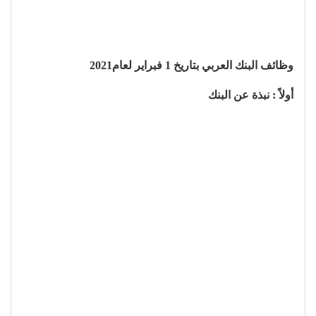
وظائف البنك العربي بتاريخ 1 فبراير لعام2021
أولاً : نبذة عن البنك