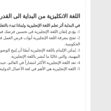
اللغة الانكليزية من البداية الى القد
في البداية أثر تعلم اللغة الإنجليزية ولماذا تبدء بالتعل
1- يؤدي إتقان اللغة الإنجليزية في تحسين فرصك في الحصول على وظيفة.
2- تفتح معرفة اللغة الإنجليزية أبواب فرص العمل
الحكومية.
3- يُمكن الإلمام باللغة الإنجليزية أيضًا أن يُتي
المهنية، والتي غالبًا ما تُنشر باللغة الإنجليزية.
4- تعد اللغة الإنجليزية الأكثر انتشاراً في العالم، حيث يجيد أكثر من 1.5 مليار شخص استخدامها كلغة أولى أو ثانية.
5- اللغة الإنجليزية هي الأهم في لغة الأعمال الدولية والعلوم والتكنولوجيا والدبلوماسية.