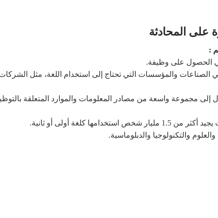
رة على المحادثة
م :
 في الصناعات والمؤسسات التي تحتاج إلى استخدام اللغة، مثل الشركات 
ح الوصول إلى مجموعة واسعة من مصادر المعلومات والموارد المتعلقة بالت