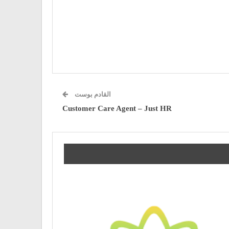
القادم بوست
Customer Care Agent – Just HR