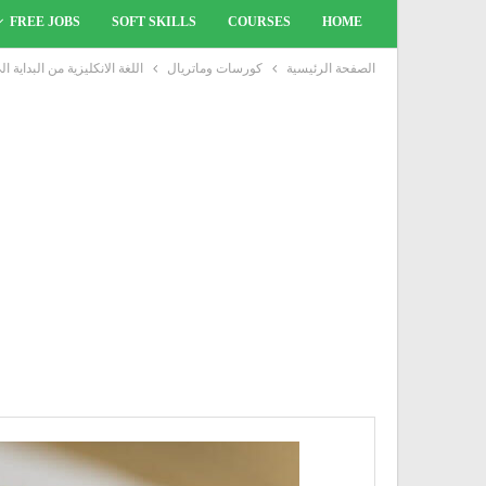
FREE JOBS
SOFT SKILLS
COURSES
HOME
الصفحة الرئيسية
كورسات وماتريال
اللغة الانكليزية من البداية 