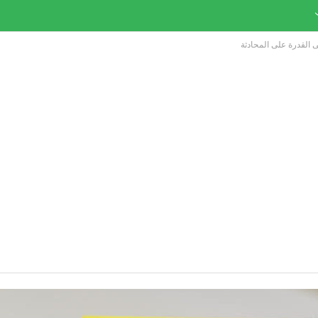
الى القدرة على المحادثة