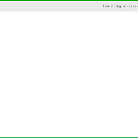
Learn English Like 