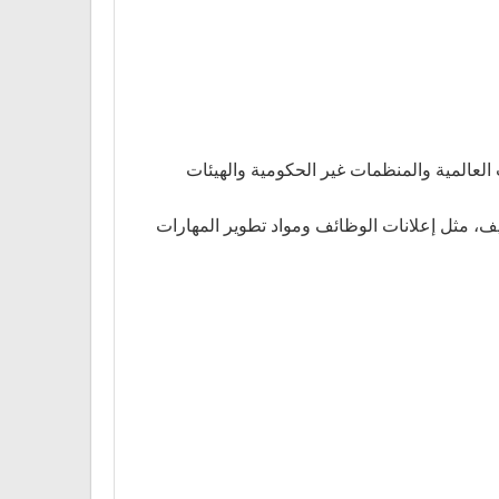
العالمية والمنظمات غير الحكومية والهيئات
وظيف، مثل إعلانات الوظائف ومواد تطوير المهارات