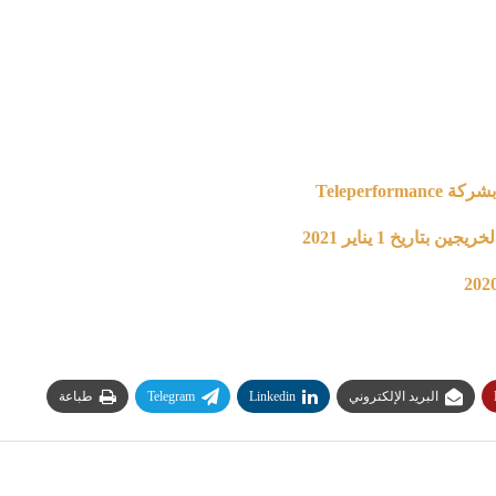
البريد الإلكتروني
Linkedin
Telegram
طباعة