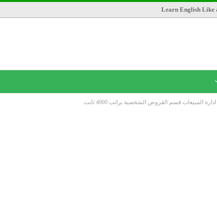
Learn English Like 
ة المبيعات قسم القروض الشخصية براتب 4000 ثابت