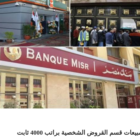
ات قسم القروض الشخصية براتب 4000 ثابت