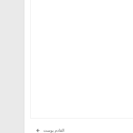
القادم بوست