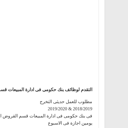
التقدم لوظائف بنك حكومى فى ادارة المبيعات قسم القر
مطلوب للعمل حديثى التخرج
2018/2019 & 2019/2020
فى بنك حكومى فى ادارة المبيعات قسم القروض الشخصية براتب 00
يومين اجازة فى الاسبوع