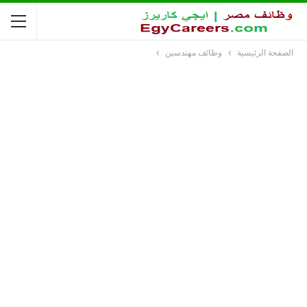
الصفحة الرئيسية
وظائف مهندسين