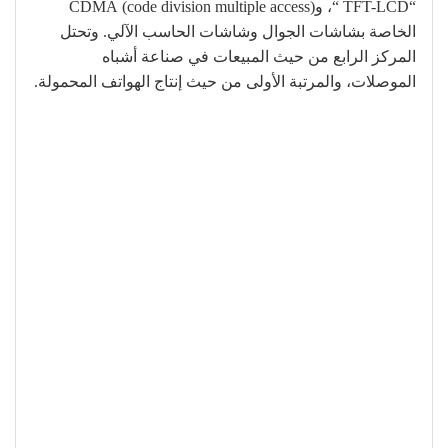
“TFT-LCD “، و(code division multiple access) CDMA
الخاصة بشاشات الجوال وشاشات الحاسب الآلي. وتحتل
المركز الرابع من حيث المبيعات في صناعة أشباه
الموصلات، والمرتبة الأولى من حيث إنتاج الهواتف المحمولة.