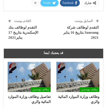
Twitter
Facebook
شارك
السابق بوست
القادم بوست
التقدم لوظائف شركة
التقدم لوظائف بنك
Samsung بتاريخ 16 يناير
الإسكندرية بتاريخ 17
2021
يناير2021
قد يعجبك ايضا
وظائف مهندسين
وظائف مهندسين
وظائف وزارة الموارد المائية
تفاصيل وظائف وزارة الموارد
والري
المائية والري