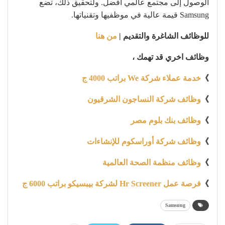
الوصول إلى مجتمع عالمي أفضل. ولتحقيق ذلك، تضع
Samsung قيمة عالية في موظفيها وتقنياتها.
للوظائف الشاغرة والتقديم |
من هنا
وظائف اخري قد تهمك ،
》
خدمة عملاء شركة We براتب 4000 ج
》
وظائف شركة النساجون الشرقيون
》
وظائف بنك بلوم مصر
》
وظائف شركة أوراسكوم للإنشاءات
》
وظائف منظمة الصحة العالمية
》
فرصة عمل Hr Screener لشركة بيبسيكو براتب 6000 ج
Samsung