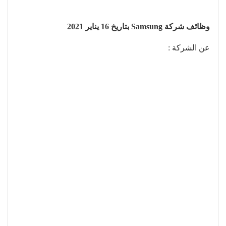
وظائف شركة Samsung بتاريخ 16 يناير 2021
عن الشركة :