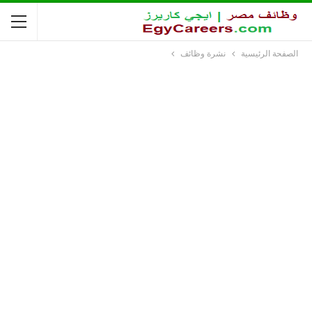
الصفحة الرئيسية
نشرة وظائف