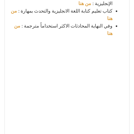
الإنجليزية :
من هنا
كتاب تعليم كتابة اللغة الانجليزية والتحدث بمهارة :
من
هنا
وفي النهاية المحادثات الاكثر استخداماً مترجمة :
من
هنا