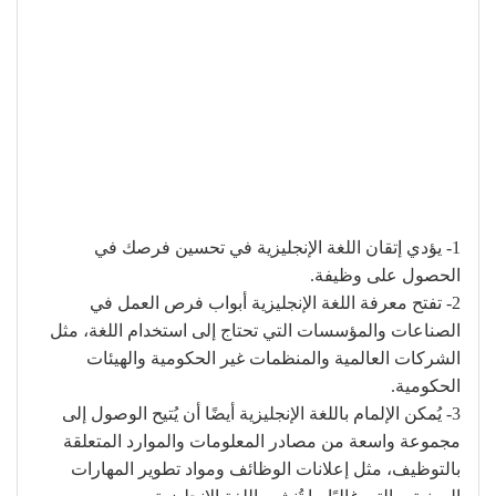
1- يؤدي إتقان اللغة الإنجليزية في تحسين فرصك في
الحصول على وظيفة.
2- تفتح معرفة اللغة الإنجليزية أبواب فرص العمل في
الصناعات والمؤسسات التي تحتاج إلى استخدام اللغة، مثل
الشركات العالمية والمنظمات غير الحكومية والهيئات
الحكومية.
3- يُمكن الإلمام باللغة الإنجليزية أيضًا أن يُتيح الوصول إلى
مجموعة واسعة من مصادر المعلومات والموارد المتعلقة
بالتوظيف، مثل إعلانات الوظائف ومواد تطوير المهارات