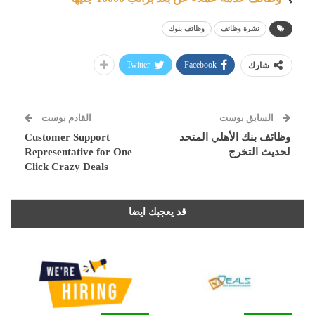
نشرة وظائف
وظائف بنوك
Twitter
Facebook
شارك
السابق بوست
القادم بوست
وظائف بنك الأهلي المتحد
Customer Support
لحديث التخرج
Representative for One
Click Crazy Deals
قد يعجبك ايضا