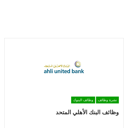
نشرة وظائف
وظائف البنوك
وظائف البنك الأهلي المتحد