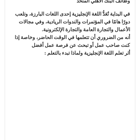
وظائف البنك الأهلي المتحد
في البداية تُعَدُّ اللغة الإنجليزية إحدى اللغات البارزة، وتلعب
دورًا هامًا في المؤتمرات والندوات الريادية، وفي مجالات
الأعمال والتجارة العامة والتجارة الإلكترونية.
أنه من الضروري أن تتعلمها في الوقت الحاضر، وخاصة إذا
كنت صاحب عمل أو تبحث عن فرصة عمل أفضل
أثر تعلم اللغة الإنجليزية ولماذا تبدء بالتعلم :