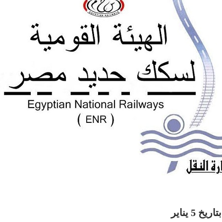
 يناير