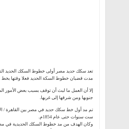
مدت قضبان خطوط السكة الحديد فعلا وقتها بخط ال
جنوبها ومن شرقها إلى غربها.
ست سنوات حتى عام 1854م.
وكان الهدف من مد خطوط السكك الحديدية في مصر ت