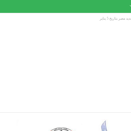
ر بتاريخ 5 يناير