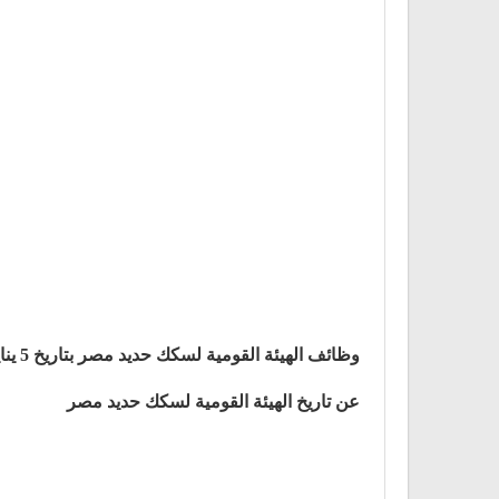
وظائف الهيئة القومية لسكك حديد مصر بتاريخ 5 يناير
عن تاريخ الهيئة القومية لسكك حديد مصر