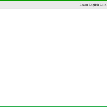
Learn English Like 