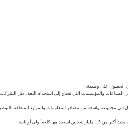
 في الصناعات والمؤسسات التي تحتاج إلى استخدام اللغة، مثل الشركات 
ح الوصول إلى مجموعة واسعة من مصادر المعلومات والموارد المتعلقة بالت