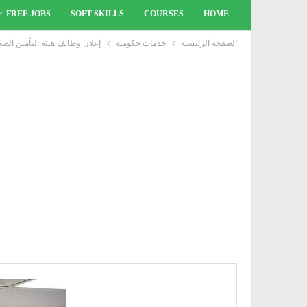
FREE JOBS
SOFT SKILLS
COURSES
HOME
الصفحة الرئيسية
خدمات حكومية
إعلان وظائف هيئة التأمين الصحي