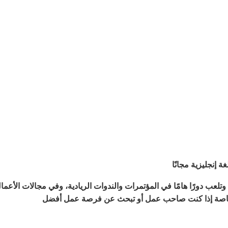
 إنجليزية مجانًا
رزة، وتلعب دورًا هامًا في المؤتمرات والندوات الريادية، وفي مجالات الأعما
وخاصة إذا كنت صاحب عمل أو تبحث عن فرصة عمل أفضل