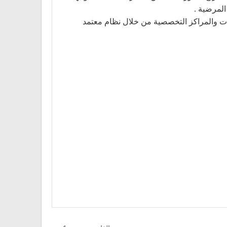
المرضية .
يات والمراكز التخصصية من خلال نظام معتمد