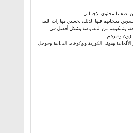
 تسويق منتجاتهم فيها. لذلك، تحسين مهارات اللغة
تهدفة، وتمكينهم من المفاوضة بشكل أفضل في
مازون وغيرهم
لألمانية وهوندا الكورية ويوكوهاما اليابانية وجوجل