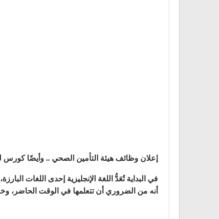
إعلان وظائف هيئة التأمين الصحي .. وأيضًا كورس لغة
في البداية تُعَدُّ اللغة الإنجليزية إحدى اللغات البا
أنه من الضروري أن تتعلمها في الوقت الحاضر، 