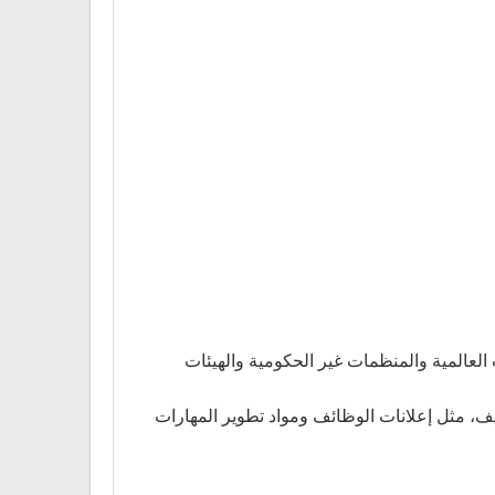
العالمية والمنظمات غير الحكومية والهيئات
وظيف، مثل إعلانات الوظائف ومواد تطوير المهارات