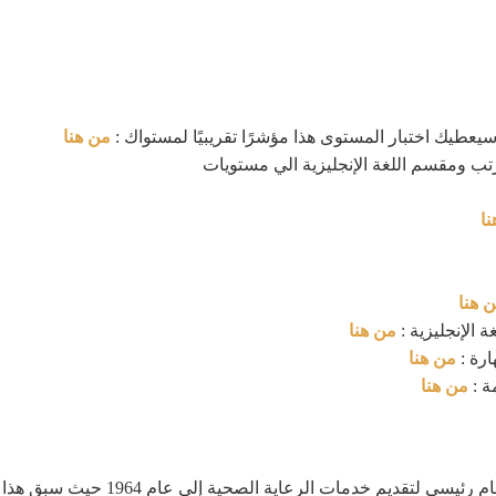
عطيك اختبار المستوى هذا مؤشرًا تقريبيًا لمستواك :
من هنا
تب ومقسم اللغة الإنجليزية الي مستويات
ا
 هنا
من هنا
ارة :
من هنا
ة :
من هنا
ترجع بداية التأمين الصحي الإجتماعي ف