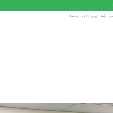
 .. وأيضًا كورس لغة إنجليزية مجانًا