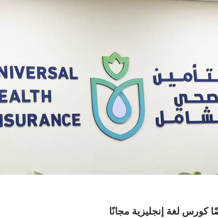
ا كورس لغة إنجليزية مجانًا