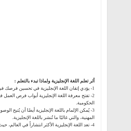
أثر تعلم اللغة الإنجليزية ولماذا تبدء بالتعلم :
1- يؤدي إتقان اللغة الإنجليزية في تحسين فرصك في الحصول على وظيفة.
2- تفتح معرفة اللغة الإنجليزية أبواب فرص العمل
الحكومية.
3- يُمكن الإلمام باللغة الإنجليزية أيضًا أن يُتي
المهنية، والتي غالبًا ما تُنشر باللغة الإنجليزية.
4- تعد اللغة الإنجليزية الأكثر انتشاراً في العالم، حيث يجيد أكثر من 1.5 مليار شخص استخدامها كلغة أولى أو ثانية.