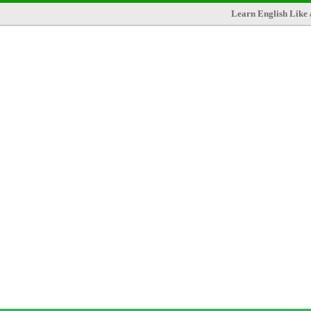
Learn English Like 