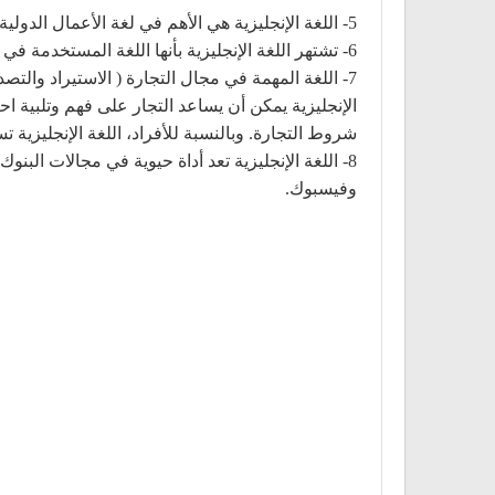
5- اللغة الإنجليزية هي الأهم في لغة الأعمال الدولية والعلوم والتكنولوجيا والدبلوماسية.
6- تشتهر اللغة الإنجليزية بأنها اللغة المستخدمة في الإنترنت، حيث يصل محتوى الويب المكتوب باللغة الإنجليزية إلى أكثر من نصف المحتوى الإجمالي.
7- اللغة المهمة في مجال التجارة ( الاستيراد والت
الإنجليزية يمكن أن يساعد التجار على فهم وتلبية 
شروط التجارة. وبالنسبة للأفراد، اللغة الإنجليزية
8- اللغة الإنجليزية تعد أداة حيوية في مجالات البنو
وفيسبوك.