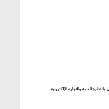
ل والتجارة العامة والتجارة الإلكترونية.