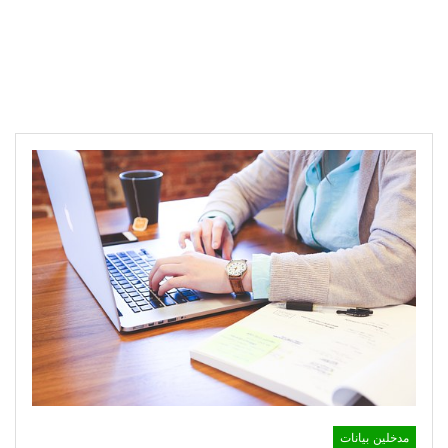
مدخلين بيانات