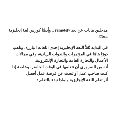
مدخلين بيانات عن بعد remotely .. وأيضًا كورس لغة إنجليزية
مجانًا
في البداية تُعَدُّ اللغة الإنجليزية إحدى اللغات البارزة، وتلعب
دورًا هامًا في المؤتمرات والندوات الريادية، وفي مجالات
الأعمال والتجارة العامة والتجارة الإلكترونية.
أنه من الضروري أن تتعلمها في الوقت الحاضر، وخاصة إذا
كنت صاحب عمل أو تبحث عن فرصة عمل أفضل
أثر تعلم اللغة الإنجليزية ولماذا تبدء بالتعلم :