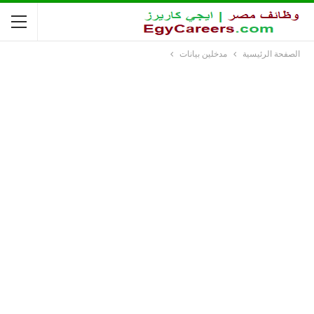
الصفحة الرئيسية
مدخلين بيانات