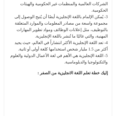
الشركات العالمية والمنظمات غير الحكومية والهيئات
الحكومية.
3- يُمكن الإلمام باللغة الإنجليزية أيضًا أن يُتيح الوصول إلى
مجموعة واسعة من مصادر المعلومات والموارد المتعلقة
بالتوظيف، مثل إعلانات الوظائف ومواد تطوير المهارات
المهنية، والتي غالبًا ما تُنشر باللغة الإنجليزية.
4- تعد اللغة الإنجليزية الأكثر انتشاراً في العالم، حيث يجيد
أكثر من 1.5 مليار شخص استخدامها كلغة أولى أو ثانية.
5- اللغة الإنجليزية هي الأهم في لغة الأعمال الدولية والعلوم
والتكنولوجيا والدبلوماسية.
إليك خطة تعلم اللغة الانجليزية من الصفر :