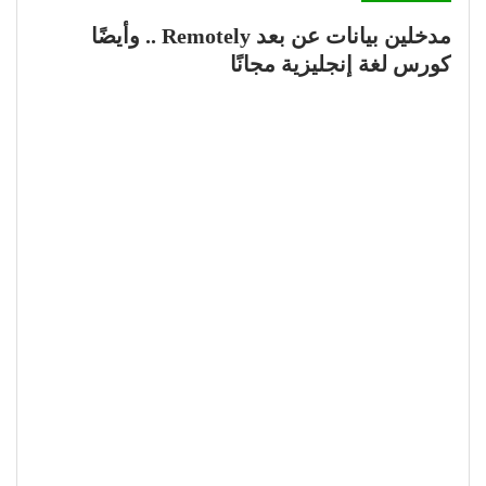
مدخلين بيانات عن بعد Remotely .. وأيضًا
كورس لغة إنجليزية مجانًا