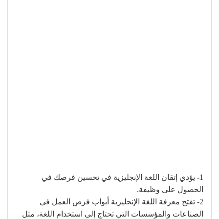
1- يؤدي إتقان اللغة الإنجليزية في تحسين فرصك في
الحصول على وظيفة.
2- تفتح معرفة اللغة الإنجليزية أبواب فرص العمل في
الصناعات والمؤسسات التي تحتاج إلى استخدام اللغة، مثل