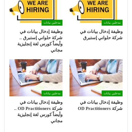
مدخلين بيانات
مدخلين بيانات
وظيفة إدخال بيانات في
وظيفة إدخال بيانات في
شركة حلواني إستبرق
شركة حلواني إستبرق ..
وأيضاً كورس لغة إنجليزية
مجاني
مدخلين بيانات
مدخلين بيانات
وظيفة إدخال بيانات في
وظيفة إدخال بيانات في
شركة OD Practitioners
شركة OD Practitioners ..
وأيضاً كورس لغة إنجليزية
مجاني