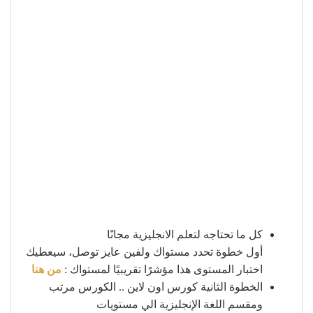
كل ما تحتاجه لتعلم الانجليزية مجانًا
أول خطوة تحدد مستواك ولفين عايز توصل، سيعطيك
اختبار المستوى هذا مؤشرًا تقريبيًا لمستواك :
من هنا
الخطوة الثانية كورس اون لاين .. الكورس مرتب
ومقسم اللغة الإنجليزية الي مستويات