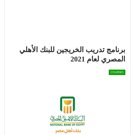
برنامج تدريب الخريجين للبنك الأهلي
المصري لعام 2021
COURSES