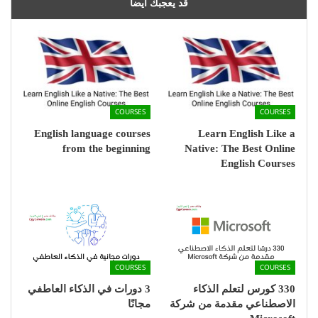
قد يعجبك ايضا
COURSES
COURSES
English language courses
Learn English Like a
from the beginning
Native: The Best Online
English Courses
COURSES
COURSES
330 كورس لتعلم الذكاء
3 دورات في الذكاء العاطفي
الاصطناعي مقدمة من شركة
مجانًا