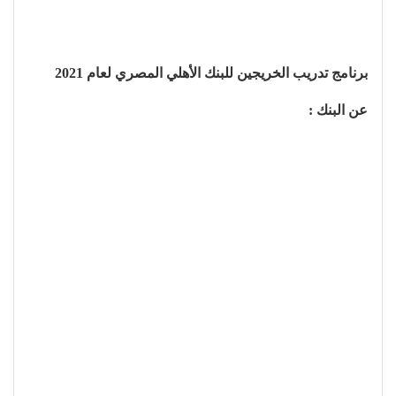
برنامج تدريب الخريجين للبنك الأهلي المصري لعام 2021
عن البنك :