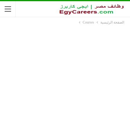
الصفحة الرئيسية
Courses