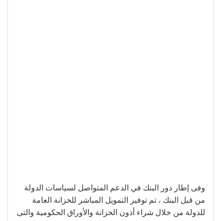
وفى إطار دور البنك في الدعم المتواصل لسياسات الدولة
من قبل البنك ، تم توفير التمويل المباشر للخزانة العامة
للدولة من خلال شراء أذون الخزانة والأوراق الحكومية والتى