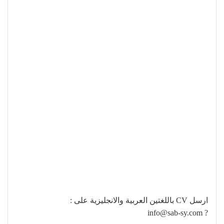
ارسل CV باللغتين العربية والانجليزية على :
info@sab-sy.com
?