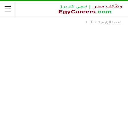
الصفحة الرئيسية
IT