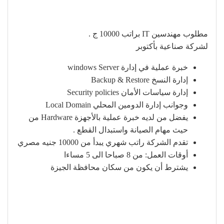
مطلوب مهندسين IT براتب 10000 ج .
لشركة صناعية بأكتوبر
خبرة عملية في إدارة windows Server
إدارة النسخ Backup & Restore
إدارة سياسات الأمان Security policies
وجوانب إدارة الدومين المحلي Local Domain
يفضل من لديه خبرة عملية بالأجهزة Hardware من
حيث مهام الصيانة واستبدال القطع .
تقدم الشركة راتب شهري يبدأ من 10000 جنيه مصري
أوقات العمل: من 8 صباحا الى 5 مساءا
يشترط أن يكون من سكان محافظة الجيزة