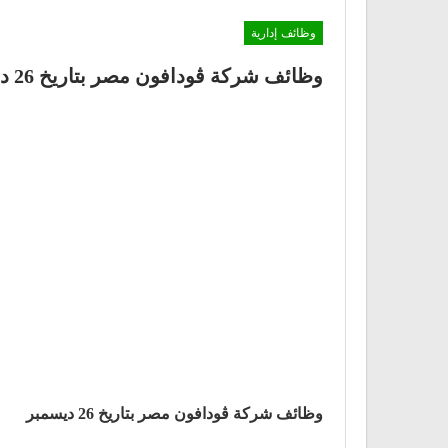
وظائف إدارية
وظائف شركة ڤودافون مصر بتاريخ 26 ديسمبر
وظائف شركة ڤودافون مصر بتاريخ 26 ديسمبر