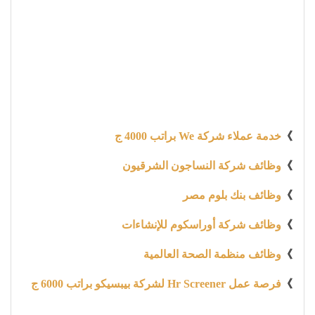
》
خدمة عملاء شركة We براتب 4000 ج
》
وظائف شركة النساجون الشرقيون
》
وظائف بنك بلوم مصر
》
وظائف شركة أوراسكوم للإنشاءات
》
وظائف منظمة الصحة العالمية
》
فرصة عمل Hr Screener لشركة بيبسيكو براتب 6000 ج