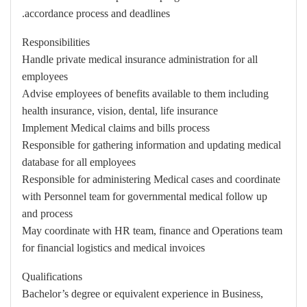
accordance process and deadlines.
Responsibilities
Handle private medical insurance administration for all
employees
Advise employees of benefits available to them including
health insurance, vision, dental, life insurance
Implement Medical claims and bills process
Responsible for gathering information and updating medical
database for all employees
Responsible for administering Medical cases and coordinate
with Personnel team for governmental medical follow up
and process
May coordinate with HR team, finance and Operations team
for financial logistics and medical invoices
Qualifications
Bachelor’s degree or equivalent experience in Business,