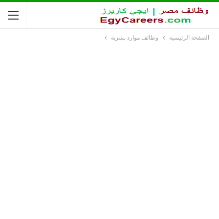
الصفحة الرئيسية
وظائف موارد بشرية