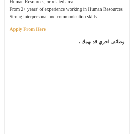
Human Resources, or related area
From 2+ years’ of experience working in Human Resources
Strong interpersonal and communication skills
Apply From Here
وظائف اخري قد تهمك ،