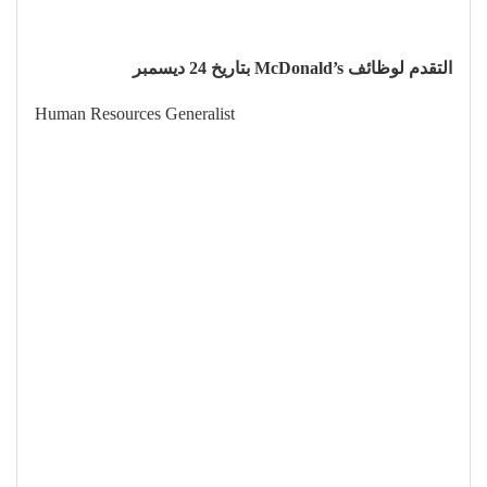
التقدم لوظائف McDonald’s بتاريخ 24 ديسمبر
Human Resources Generalist