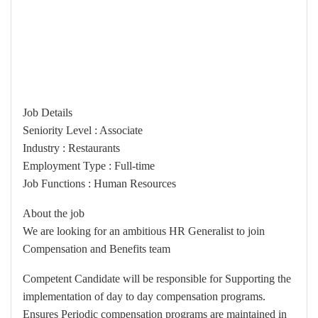
Job Details
Seniority Level : Associate
Industry : Restaurants
Employment Type : Full-time
Job Functions : Human Resources
About the job
We are looking for an ambitious HR Generalist to join
Compensation and Benefits team
Competent Candidate will be responsible for Supporting the
implementation of day to day compensation programs.
Ensures Periodic compensation programs are maintained in