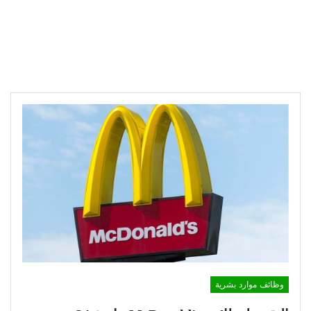
وظائف موارد بشرية