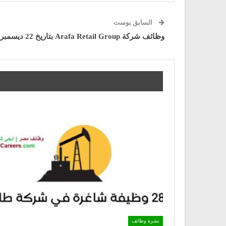
السابق بوست
وظائف شركة Arafa Retail Group بتاريخ 22 ديسمبر
نشرة وظائف