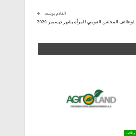
القادم بوست
 لوظائف المجلس القومي للمرأة بشهر ديسمبر 2020
وظائف