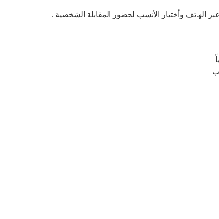
ر الهاتف وأختيار الأنسب لحضور المقابلة الشخصية .
يب