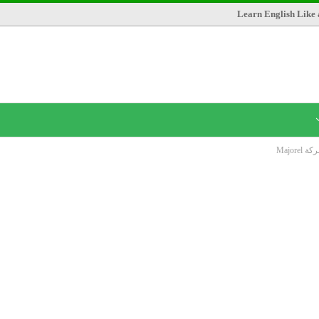
Learn English Like 