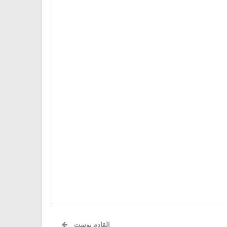
القادم بوست