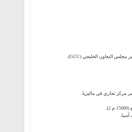
ر مركز تجاري في ماليزيا.