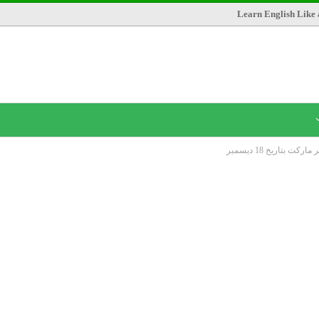
Learn English Like 
ت بتاريخ 18 ديسمبر