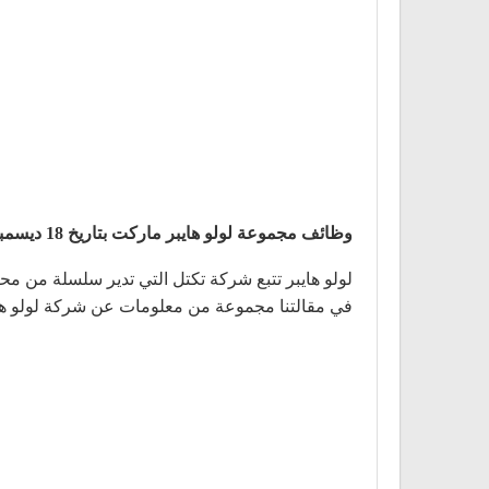
وظائف مجموعة لولو هايبر ماركت بتاريخ 18 ديسمبر
في مقالتنا مجموعة من معلومات عن شركة لولو ها