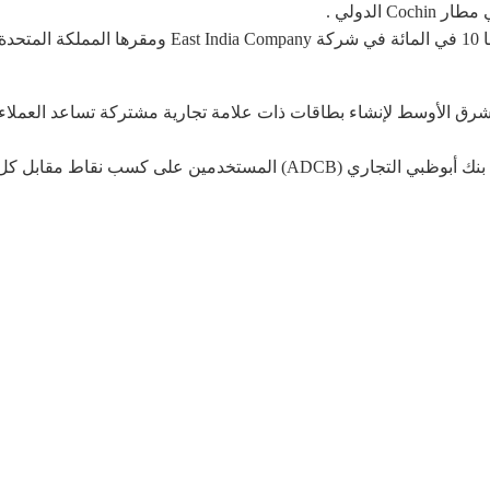
اكة مع البنوك في الشرق الأوسط لإنشاء بطاقات ذات علامة تجارية مشتركة تساع