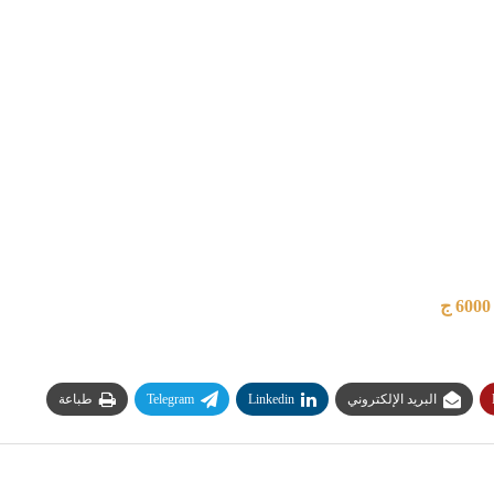
البريد الإلكتروني
Linkedin
Telegram
طباعة