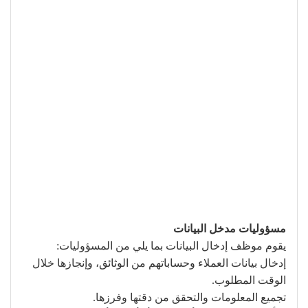
مسؤوليات مدخل البيانات
يقوم موظف إدخال البيانات بما يلي من المسؤوليات:
إدخال بيانات العملاء وحساباتهم من الوثائق، وإنجازها خلال
الوقت المطلوب.
تجميع المعلومات والتحقق من دقتها وفرزها.