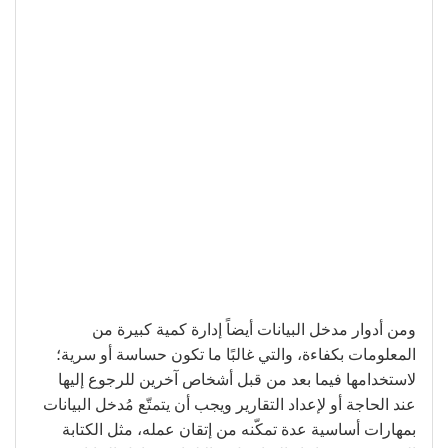
ومن أدوار مدخل البيانات أيضاً إدارة كمية كبيرة من
المعلومات بكفاءة، والتي غالبًا ما تكون حساسة أو سرية؛
لاستخدامها فيما بعد من قبل أشخاص آخرين للرجوع إليها
عند الحاجة أو لإعداد التقارير ويجب أن يتمتّع مُدخل البيانات
بمهارات أساسية عدة تمكّنه من إتقان عمله، مثل الكتابة