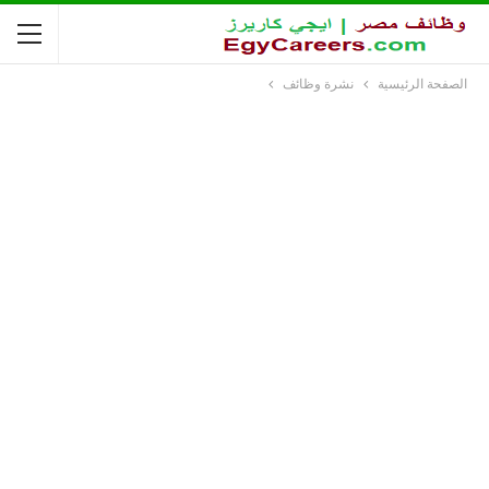
الصفحة الرئيسية
نشرة وظائف