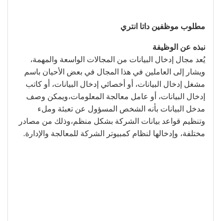
مطلوب موظفين داتا انتري
نبذه عن الوظيفة
يُعد مجال إدخال البيانات من المجالات الواسعة والمهمة،
ويشار إلى العاملين في هذا المجال في بعض الأحيان باسم
مشغل إدخال البيانات، أو أخصائي إدخال البيانات، أو كاتب
إدخال البيانات، أو عامل معالجة المعلومات،ويمكن وصف
مدخل البيانات بأنه الشخص المسؤول عن تعبئة وملء
وتنظيم قواعد بيانات الشركة بشكل منظم،وذلك من مصادر
مختلفة، وإدخالها لنظام كمبيوتر الشركة للمعالجة والإدارة.