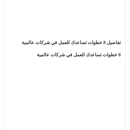
تفاصيل 8 خطوات تساعدك للعمل في شركات عالمية
8 خطوات تساعدك للعمل في شركات عالمية