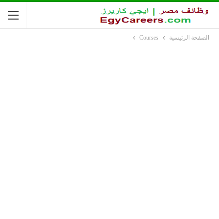
الصفحة الرئيسية
Courses