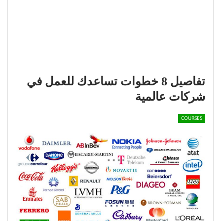
تفاصيل 8 خطوات تساعدك للعمل في
شركات عالمية
COURSES