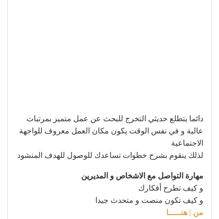
دائما يتطلع حديثي التخرج للبحث عن عمل متميز بمرتبات
عالية و في نفس الوقت يكون مكان العمل معروف للواجهة
الاجتماعية
لذلك ينقوم بشرح خطوات تساعدك للوصول للهدف المنشود
مهارة التواصل مع الاشخاص و المديرين
و كيف تطرح أفكارك
و كيف تكون منصت و متحدث جيدا
من | هنـــــا