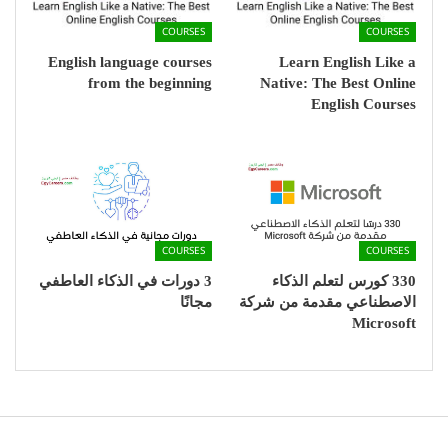
COURSES
COURSES
English language courses
Learn English Like a
from the beginning
Native: The Best Online
English Courses
COURSES
COURSES
330 كورس لتعلم الذكاء
3 دورات في الذكاء العاطفي
الاصطناعي مقدمة من شركة
مجانًا
Microsoft