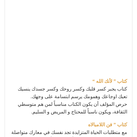
كتاب ” لأنك الله “
كتاب يجبر كسر قلبك وكسر روحك وكسر جسدك ينسيك
تعبك اوجاعك وهمومك يرسم ابتسامة على وجهك.
حرص المؤلف أن يكون الكتاب مناسباً لمن هم متوسطي
الثقافة، ويكون ناسباً للمحتاج و المريض و السليم.
كتاب ” فن اللامبالاه
مع متطلبات الحياة المتزايدة تجد نفسك في معارك متواصلة