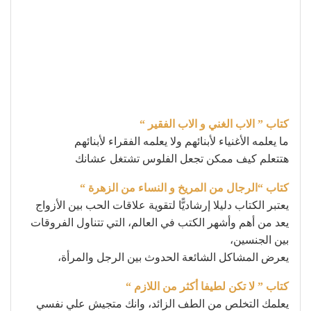
كتاب ” الاب الغني و الاب الفقير “
ما يعلمه الأغنياء لأبنائهم ولا يعلمه الفقراء لأبنائهم
هتتعلم كيف ممكن تجعل الفلوس تشتغل عشانك
كتاب “الرجال من المريخ و النساء من الزهرة “
يعتبر الكتاب دليلا إرشاديًّا لتقوية علاقات الحب بين الأزواج
يعد من أهم وأشهر الكتب في العالم، التي تتناول الفروقات
بين الجنسين،
يعرض المشاكل الشائعة الحدوث بين الرجل والمرأة،
كتاب ” لا تكن لطيفا أكثر من اللازم “
يعلمك التخلص من الطف الزائد، وانك متجيش علي نفسي