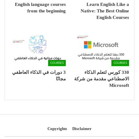
English language courses
Learn English Like a
from the beginning
Native: The Best Online
English Courses
COURSES
COURSES
330 كورس لتعلم الذكاء
3 دورات في الذكاء العاطفي
الاصطناعي مقدمة من شركة
مجانًا
Microsoft
Copyrights
Disclaimer