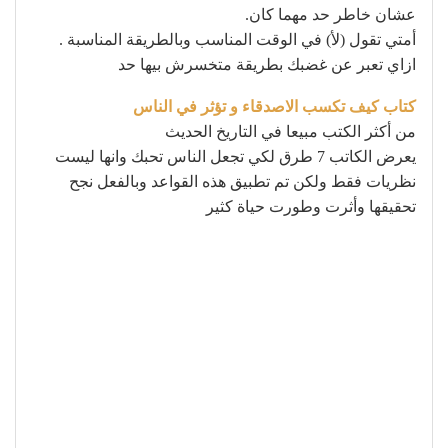
عشان خاطر حد مهما كان.
أمتي تقول (لأ) في الوقت المناسب وبالطريقة المناسبة .
ازاي تعبر عن غضبك بطريقة متخسرش بيها حد
كتاب كيف تكسب الاصدقاء و تؤثر في الناس
من أكثر الكتب مبيعا في التاريخ الحديث
يعرض الكاتب 7 طرق لكي تجعل الناس تحبك وانها ليست
نظريات فقط ولكن تم تطبيق هذه القواعد وبالفعل نجح
تحقيقها وأثرت وطورت حياة كثير