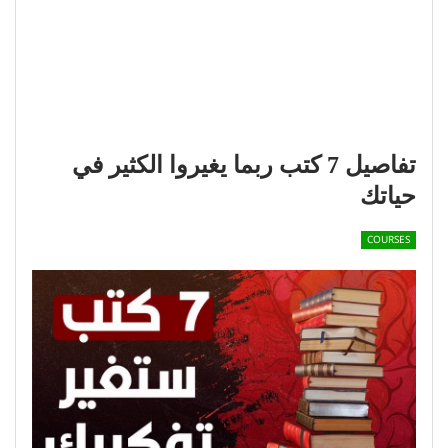
تفاصيل 7 كتب ربما يغيروا الكثير في
حياتك
COURSES