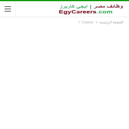
الصفحة الرئيسية
Courses