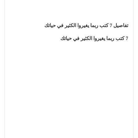
تفاصيل 7 كتب ربما يغيروا الكثير في حياتك
7 كتب ربما يغيروا الكثير في حياتك