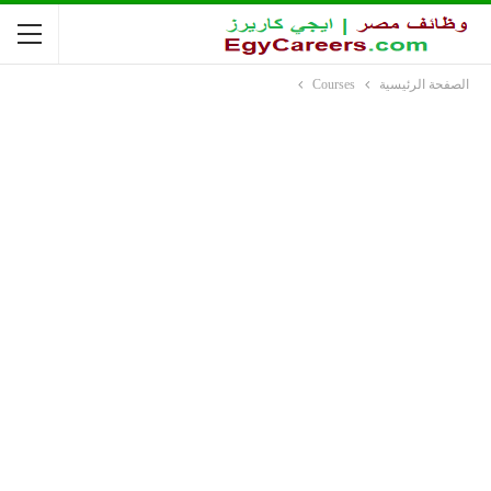
الصفحة الرئيسية
Courses