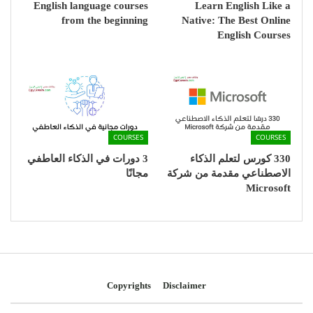
English language courses
Learn English Like a
from the beginning
Native: The Best Online
English Courses
COURSES
COURSES
330 كورس لتعلم الذكاء
3 دورات في الذكاء العاطفي
الاصطناعي مقدمة من شركة
مجانًا
Microsoft
Copyrights
Disclaimer