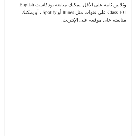
وثلاثين ثانية على الأقل. يمكنك متابعة بودكاست English
Class 101 على قنوات مثل Itunes أو Spotify ، أو يمكنك
متابعته على موقعه على الإنترنت.