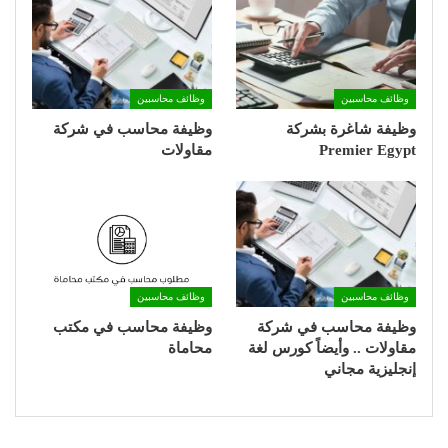
وظائف محاسبين
وظائف محاسبين
وظيفة شاغرة بشركة
وظيفة محاسب في شركة
Premier Egypt
مقاولات
وظائف محاسبين
وظائف محاسبين
وظيفة محاسب في شركة
وظيفة محاسب في مكتب
مقاولات .. وأيضاً كورس لغة
محاماة
إنجليزية مجاني