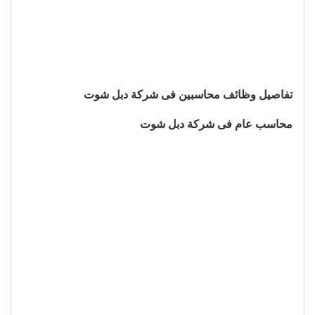
تفاصيل وظائف محاسبين فى شركة دبل شوت
محاسب عام فى شركة دبل شوت