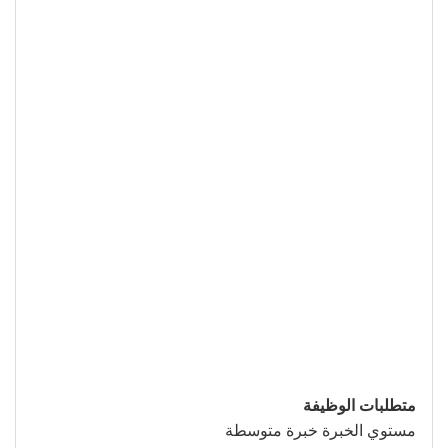
متطلبات الوظيفة
مستوي الخبرة خبرة متوسطة