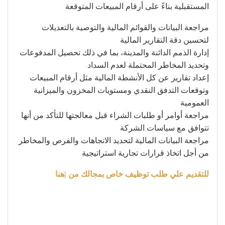
المستقبلية بناءً على أرقام المبيعات المتوقعة
مراجعة البيانات والقوائم المالية والتوصية بالتعديلات
لتحسين دقة التقارير المالية
إدارة الذمم الدائنة والمدينة، بما في ذلك تحصيل المدفوعات
وتحديد المخاطر المحتملة لعدم السداد
إعداد تقارير عن كل الأنشطة المالية مثل أرقام المبيعات
وتوقعات التدفق النقدي ومستويات المخزون والميزانية
العمومية
مراجعة أوامر أو طلبات الشراء قبل معالجتها للتأكد من أنها
تتوافق مع سياسات الشركة
مراجعة البيانات المالية لتحديد الاتجاهات والفرص والمخاطر
من أجل اتخاذ قرارات تجارية استراتيجية
للتقديم علي طلب توظيف خاص بمجالك من |هنا