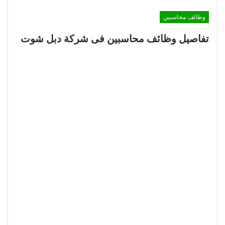
وظائف محاسبين
تفاصيل وظائف محاسبين فى شركة دبل شوت