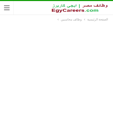
الصفحة الرئيسية
وظائف محاسبين