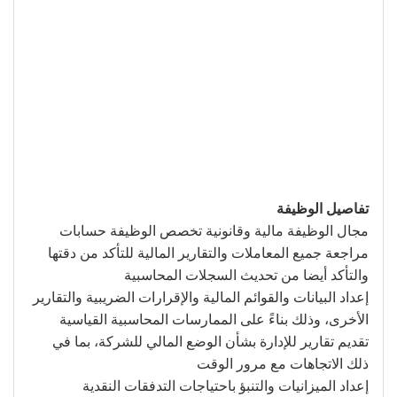
تفاصيل الوظيفة
مجال الوظيفة مالية وقانونية تخصص الوظيفة حسابات
مراجعة جميع المعاملات والتقارير المالية للتأكد من دقتها
والتأكد أيضا من تحديث السجلات المحاسبية
إعداد البيانات والقوائم المالية والإقرارات الضريبية والتقارير
الأخرى، وذلك بناءً على الممارسات المحاسبية القياسية
تقديم تقارير للإدارة بشأن الوضع المالي للشركة، بما في
ذلك الاتجاهات مع مرور الوقت
إعداد الميزانيات والتنبؤ باحتياجات التدفقات النقدية