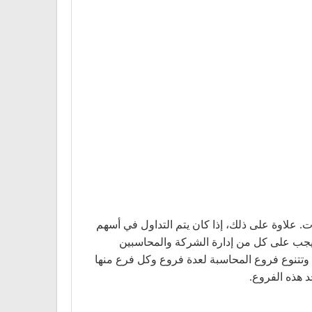
ات. علاوة على ذلك، إذا كان يتم التداول في أسهم
 ويجب على كل من إدارة الشركة والمحاسبين
ة، وتتنوع فروع المحاسبة لعدة فروع وكل فرع منها
 هذه الفروع.