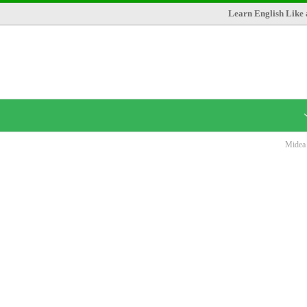
Learn English Like 