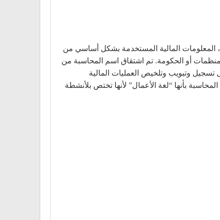
وفق نظام معين، المعلومات المالية المستخدمة بشكل أساسي من
منظمات أو الحكومة. تم اشتقاق اسم المحاسبة من
 تسجيل وتبويب وتلخيص العمليات المالية
محاسبة بأنها “لغة الأعمال” لأنها تختص بلأنشطة