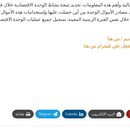
ة وأهم هذه المعلومات: تحديد نتيجة نشاط الوحدة الاقتصادية خلال فتر
 مصادر الأموال الوحدة من أين حصلت عليها وإستخدامات هذه الأموال في 
ال نفس الفترة الزمنية المعينة. تسجيل جميع عمليات الوحدة الاقتصادي
شغل علي تليجرام من هنا
البريد الإلكتروني
Linkedin
Telegram
طباعة