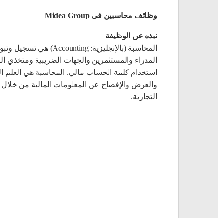
وظائف محاسبين فى Midea Group
نبذه عن الوظيفة
المحاسبة (بالإنجليزي
المدراء والمستثمرين والجهات الضريبية ومتخذي ا
استخدام كلمة الحساب مالي. المحاسبة هي العلم ال
والعرض والإفصاح عن المعلومات المالية من خلال قو
التجارية.