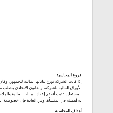
فروع المحاسبة
إذا كانت الشركة توزع بياناتها المالية للجمهور، وك
الأوراق المالية للشركة، والقانون الاتحادي يتطل
المستقلين تثبت أنه تم إعداد البيانات المالية والم
له أهميته في المنشأة، وفي العادة فإن خصوصية ال
أهداف المحاسبة