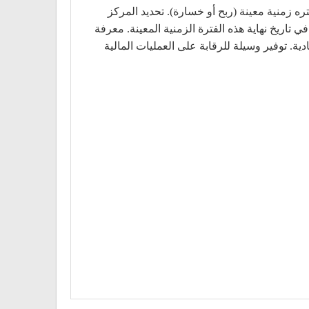
ه زمنية معينة (ربح أو خسارة). تحديد المركز
تاريخ نهاية هذه الفترة الزمنية المعينة. معرفة
ة. توفير وسيلة للرقابة على العمليات المالية