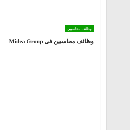
وظائف محاسبين
وظائف محاسبين فى Midea Group