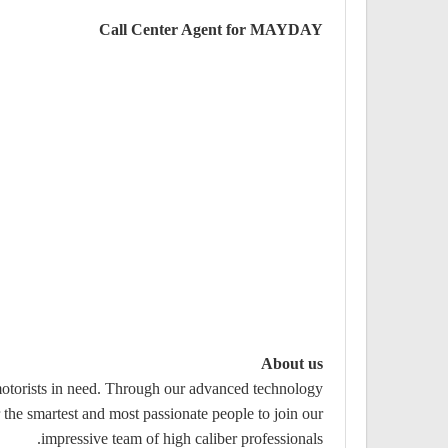
Call Center Agent for MAYDAY
About us
motorists in need. Through our advanced technology
 the smartest and most passionate people to join our
impressive team of high caliber professionals.