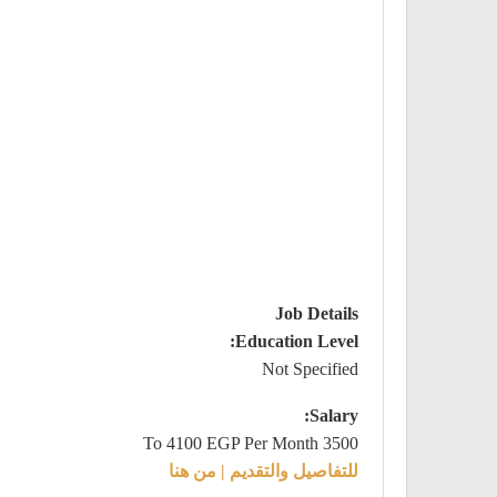
Job Details
Education Level:
Not Specified
Salary:
3500 To 4100 EGP Per Month
للتفاصيل والتقديم | من هنا