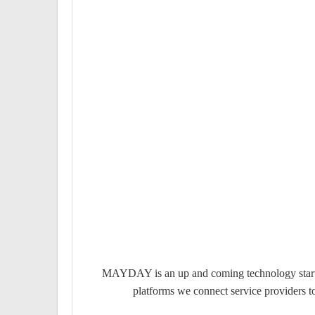
MAYDAY is an up and coming technology startup
platforms we connect service providers to