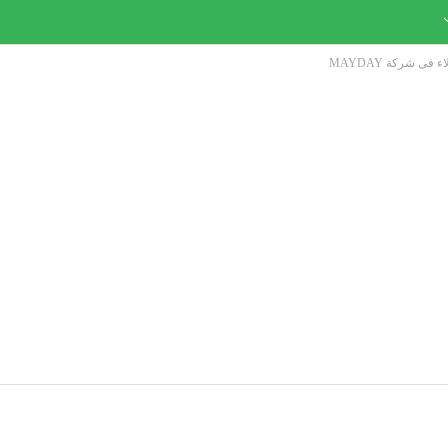
ى شركة MAYDAY