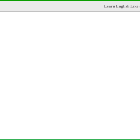
Learn English Like 