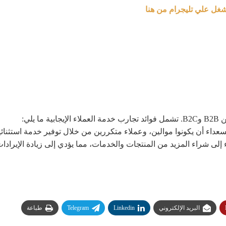
شغل علي تليجرام من هنا
يلي:
 السعداء أن يكونوا موالين، وعملاء متكررين من خلال توفير خدمة استثنا
 إلى شراء المزيد من المنتجات والخدمات، مما يؤدي إلى زيادة الإيرادات
البريد الإلكتروني
Linkedin
Telegram
طباعة