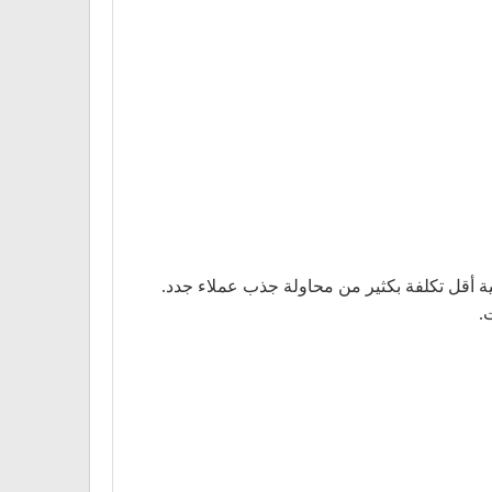
ئية أقل تكلفة بكثير من محاولة جذب عملاء جدد.
.