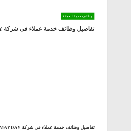
وظائف خدمة العملاء
تفاصيل وظائف خدمة عملاء فى شركة MAYDAY
تفاصيل وظائف خدمة عملاء فى شركة MAYDAY