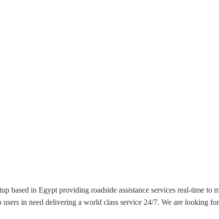
 based in Egypt providing roadside assistance services real-time to 
 users in need delivering a world class service 24/7. We are looking for