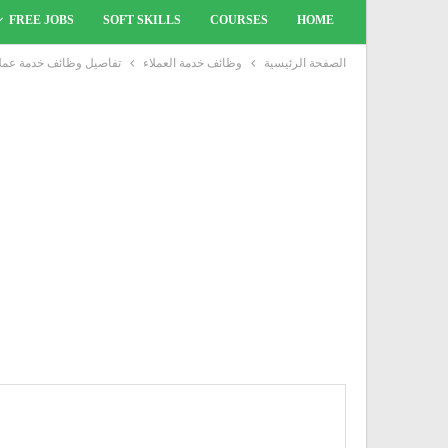
FREE JOBS
SOFT SKILLS
COURSES
HOME
الصفحة الرئيسية
وظائف خدمة العملاء
تفاصيل وظائف خدمة عملاء ف