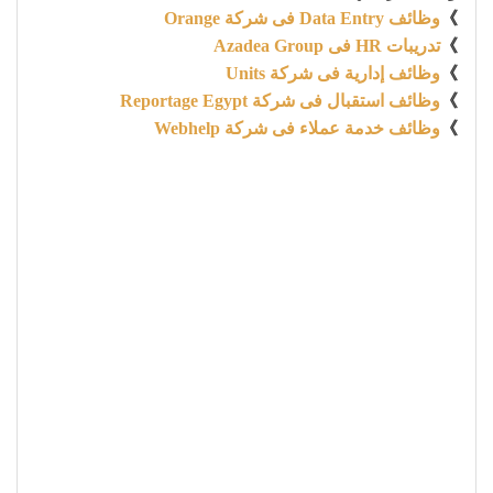
》
وظائف Data Entry فى شركة Orange
》
تدريبات HR فى Azadea Group
》
وظائف إدارية فى شركة Units
》
وظائف استقبال فى شركة Reportage Egypt
》
وظائف خدمة عملاء فى شركة Webhelp