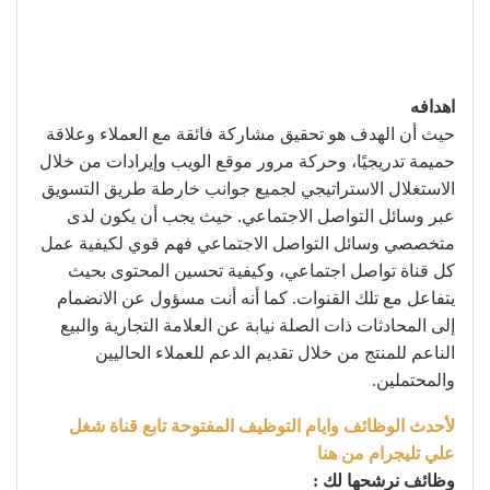
اهدافه
حيث أن الهدف هو تحقيق مشاركة فائقة مع العملاء وعلاقة
حميمة تدريجيًا، وحركة مرور موقع الويب وإيرادات من خلال
الاستغلال الاستراتيجي لجميع جوانب خارطة طريق التسويق
عبر وسائل التواصل الاجتماعي. حيث يجب أن يكون لدى
متخصصي وسائل التواصل الاجتماعي فهم قوي لكيفية عمل
كل قناة تواصل اجتماعي، وكيفية تحسين المحتوى بحيث
يتفاعل مع تلك القنوات. كما أنه أنت مسؤول عن الانضمام
إلى المحادثات ذات الصلة نيابة عن العلامة التجارية والبيع
الناعم للمنتج من خلال تقديم الدعم للعملاء الحاليين
والمحتملين.
لأحدث الوظائف وايام التوظيف المفتوحة تابع قناة شغل
علي تليجرام من هنا
وظائف نرشحها لك :