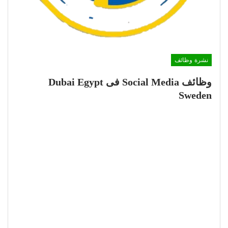
نشرة وظائف
وظائف Social Media فى Dubai Egypt
Sweden