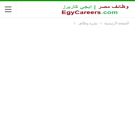
الصفحة الرئيسية
نشرة وظائف