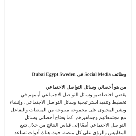
وظائف Social Media فى Dubai Egypt Sweden
من هو أخصائي وسائل التواصل الاجتماعي
يقضي اختصاصيو وسائل التواصل الاجتماعي أيامهم في
تخطيط وتنفيذ استراتيجية وسائل التواصل الاجتماعي، وإنشاء
ونشر المحتوى على مجموعة متنوعة من المنصات والتفاعل
مع مجتمعاتهم وجماهيرهم. كما يحتاج أخصائي وسائل
التواصل الاجتماعي أيضًا إلى قياس النتائج من خلال تتبع
المقاييس والرؤى على كل منصة. حيث هناك أدوات تساعد