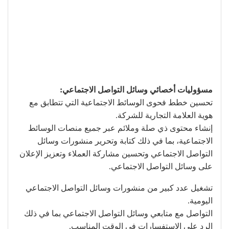
مسؤوليات أخصائي وسائل التواصل الاجتماعي:
تحسين خطط فحوى الوسائط الاجتماعية التي تتطابق مع
هوية العلامة التجارية للشركة.
إنشاء محتوى ذي صلة وملائم عبر جميع منصات الوسائط
الاجتماعية، بما في ذلك كتابة وتحرير منشورات وسائل
التواصل الاجتماعي وتحسين مشاركة العملاء وتعزيز الإعلان
على وسائل التواصل الاجتماعي.
تشغيل عدد كبير من منشورات وسائل التواصل الاجتماعي
اليومية.
التواصل مع متابعي وسائل التواصل الاجتماعي بما في ذلك
الرد على الاستفسارات في الوقت المناسب.