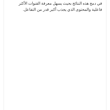
في دمج هذه النتائج بحيث يسهل معرفة القنوات الأكثر
فاعلية والمحتوى الذي يجذب أكبر قدر من التفاعل.