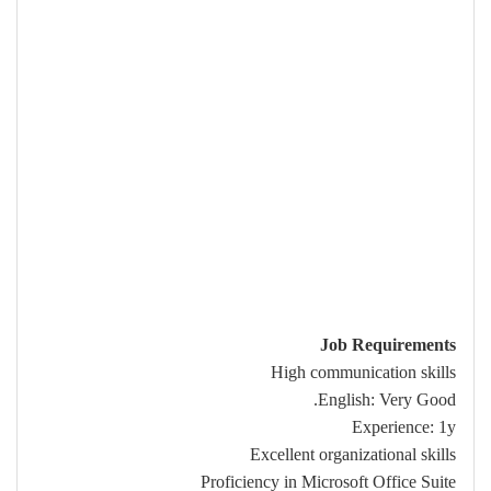
Job Requirements
High communication skills
English: Very Good.
Experience: 1y
Excellent organizational skills
Proficiency in Microsoft Office Suite