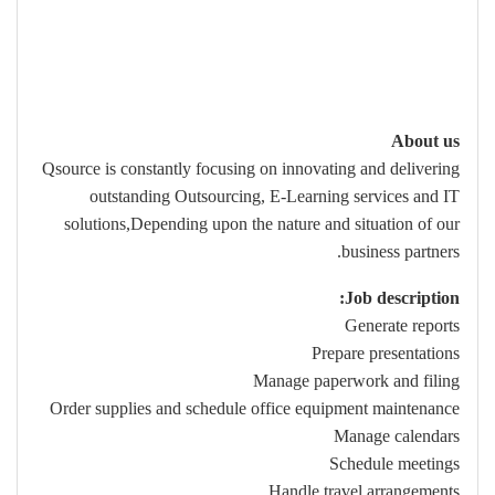
About us
Qsource is constantly focusing on innovating and delivering
outstanding Outsourcing, E-Learning services and IT
solutions,Depending upon the nature and situation of our
business partners.
Job description:
Generate reports
Prepare presentations
Manage paperwork and filing
Order supplies and schedule office equipment maintenance
Manage calendars
Schedule meetings
Handle travel arrangements