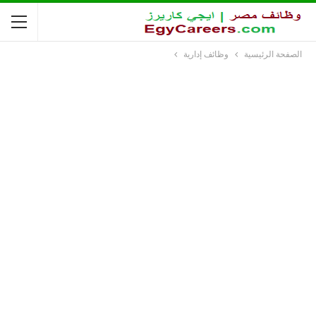
الصفحة الرئيسية
وظائف إدارية