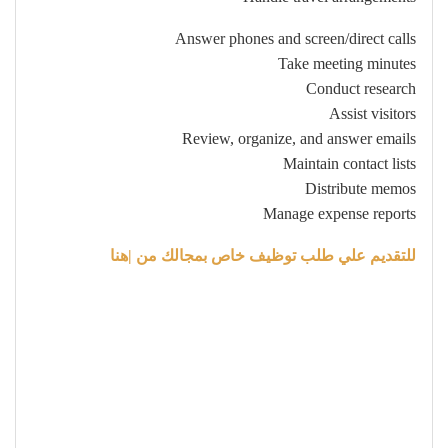
Answer phones and screen/direct calls
Take meeting minutes
Conduct research
Assist visitors
Review, organize, and answer emails
Maintain contact lists
Distribute memos
Manage expense reports
للتقديم علي طلب توظيف خاص بمجالك من |هنا