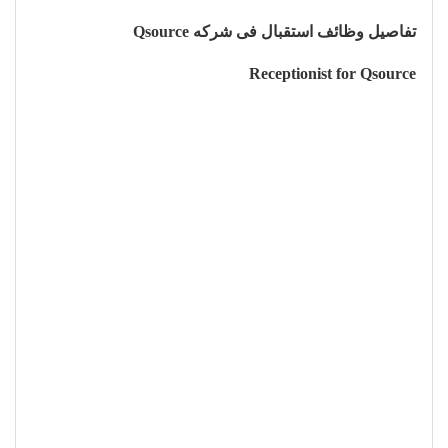
تفاصيل وظائف استقبال فى شركه Qsource
Receptionist for Qsource