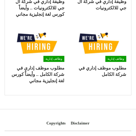
وظيفة إداري في شركة ال
وظيفة إداري في شركة ال
جي للالكترونيات
جي للالكترونيات .. وأيضاً
كورس لغة إنجليزية مجاني
وظائف إدارية
وظائف إدارية
مطلوب موظف إداري في
مطلوب موظف إداري في
شركة الكامل
شركة الكامل .. وأيضاً كورس
لغة إنجليزية مجاني
Copyrights
Disclaimer