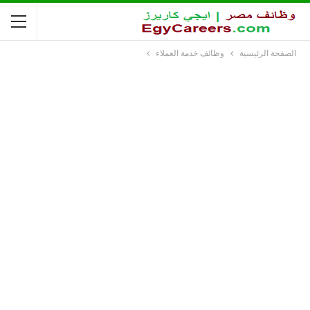
الصفحة الرئيسية
وظائف خدمة العملاء