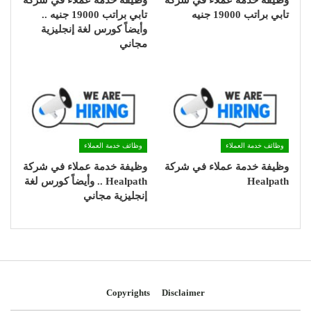
وظيفة خدمة عملاء في شركة
وظيفة خدمة عملاء في شركة
تابي براتب 19000 جنيه
تابي براتب 19000 جنيه ..
وأيضاً كورس لغة إنجليزية
مجاني
وظائف خدمة العملاء
وظائف خدمة العملاء
وظيفة خدمة عملاء في شركة
وظيفة خدمة عملاء في شركة
Healpath
Healpath .. وأيضاً كورس لغة
إنجليزية مجاني
Copyrights
Disclaimer