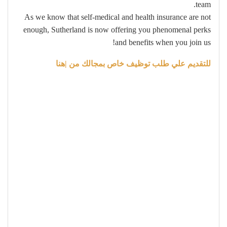
team.
As we know that self-medical and health insurance are not
enough, Sutherland is now offering you phenomenal perks
and benefits when you join us!
للتقديم علي طلب توظيف خاص بمجالك من |هنا