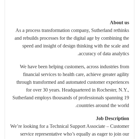
About us
As a process transformation company, Sutherland rethinks
and rebuilds processes for the digital age by combining the
speed and insight of design thinking with the scale and
accuracy of data analytics.
We have been helping customers, across industries from
financial services to health care, achieve greater agility
through transformed and automated customer experiences
for over 30 years. Headquartered in Rochester, N.Y.,
Sutherland employs thousands of professionals spanning 19
countries around the world.
Job Description
We’re looking for a Technical Support Associate – Customer
service representative who’s equally as eager to join our