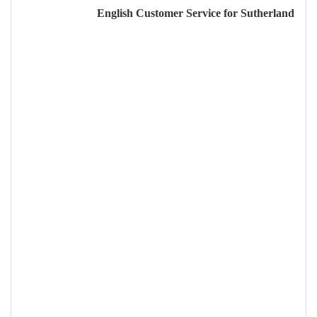
English Customer Service for Sutherland