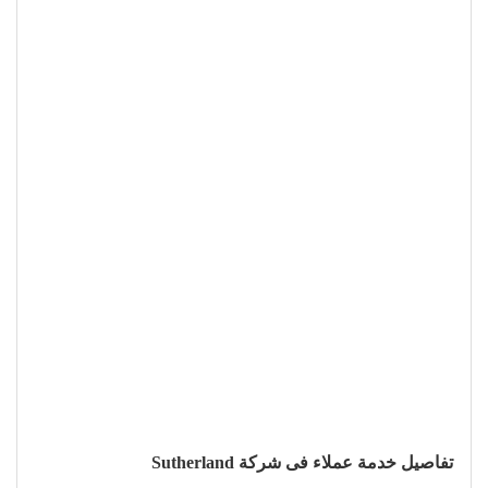
تفاصيل خدمة عملاء فى شركة Sutherland