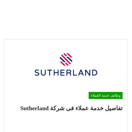
وظائف خدمة العملاء
تفاصيل خدمة عملاء فى شركة Sutherland