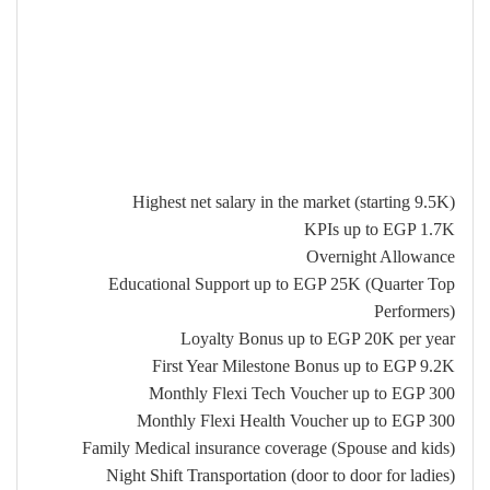
Highest net salary in the market (starting 9.5K)
KPIs up to EGP 1.7K
Overnight Allowance
Educational Support up to EGP 25K (Quarter Top
Performers)
Loyalty Bonus up to EGP 20K per year
First Year Milestone Bonus up to EGP 9.2K
Monthly Flexi Tech Voucher up to EGP 300
Monthly Flexi Health Voucher up to EGP 300
Family Medical insurance coverage (Spouse and kids)
Night Shift Transportation (door to door for ladies)