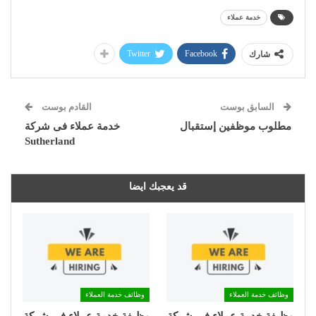
خدمة عملاء
Twitter
Facebook
شارك
السابق بوست
القادم بوست
مطلوب موظفين إستقبال
خدمة عملاء فى شركة
Sutherland
قد يعجبك ايضا
وظائف خدمة العملاء
وظائف خدمة العملاء