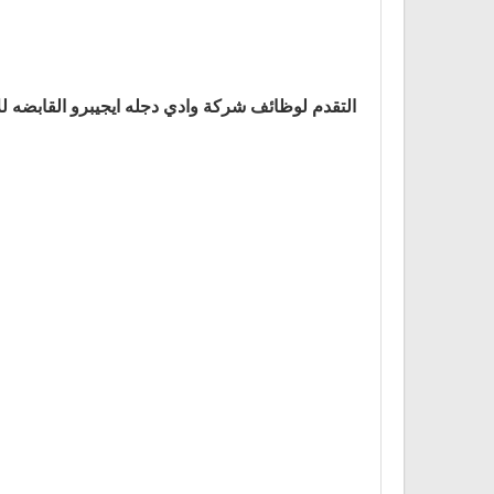
التقدم لوظائف شركة وادي دجله ايجيبرو القابضه لل