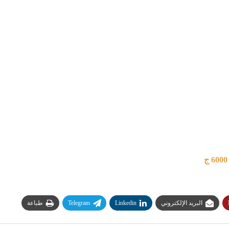
البريد الإلكتروني
Linkedin
Telegram
طباعة