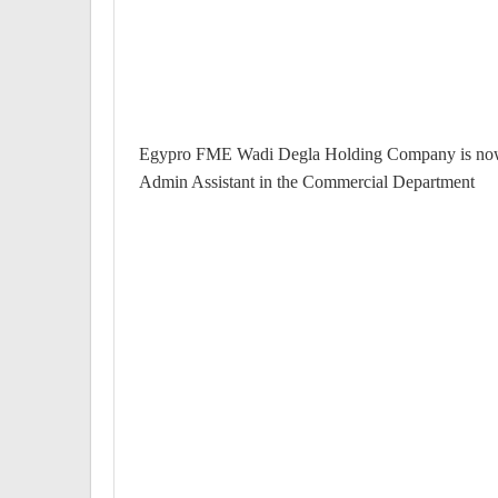
Egypro FME Wadi Degla Holding Company is now
Admin Assistant in the Commercial Department