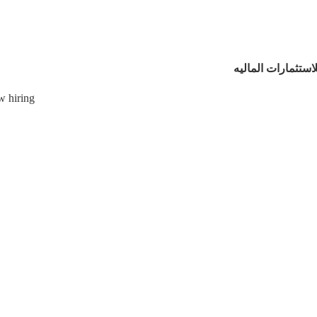
استثمارات الماليه
 hiring