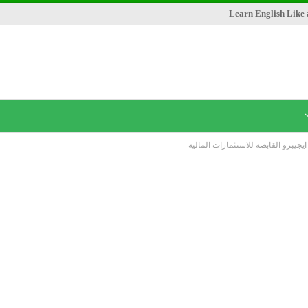
Learn English Like 
جيبرو القابضه للاستثمارات الماليه