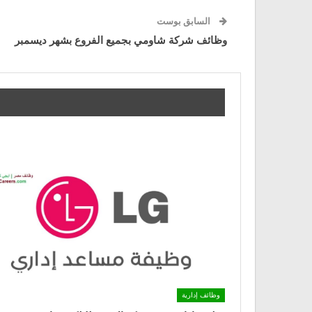
السابق بوست
وظائف شركة شاومي بجميع الفروع بشهر ديسمبر
وظائف إدارية