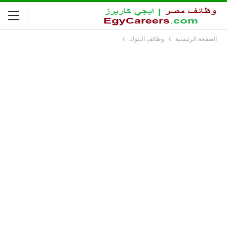
الصفحة الرئيسية
وظائف البنوك