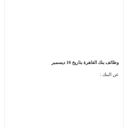
وظائف بنك القاهرة بتاريخ 10 ديسمبر
عن البنك :