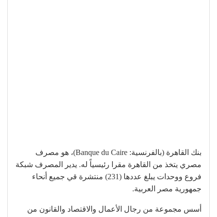
بنك القاهرة (بالفرنسية: Banque du Caire)، هو مصرف
مصري يتخذ من القاهرة مقرا رئيسياً له. يدير المصرف شبكة
فروع ووحدات يبلغ عددها (231) منتشرة قي جميع أنحاء
جمهورية مصر العربية.
أسس مجموعة من رجال الأعمال والاقتصاد والقانون من