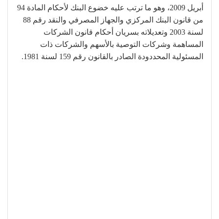
أبريل 2009، وهو ما ترتب عليه خضوع البنك لأحكام المادة 94
من قانون البنك المركزي والجهاز المصرفي والنقد رقم 88
لسنة 2003 وتعديلاته بسريان أحكام قانون الشركات
المساهمة وشركات التوصية بالأسهم والشركات ذات
المسئولية المحددودة الصادر بالقانون رقم 159 لسنة 1981.