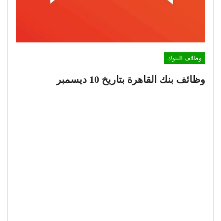
وظائف البنوك
وظائف بنك القاهرة بتاريخ 10 ديسمبر