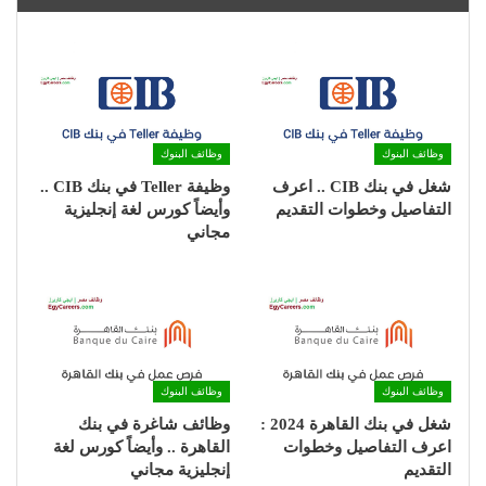
وظائف البنوك
وظائف البنوك
شغل في بنك CIB .. اعرف
وظيفة Teller في بنك CIB ..
التفاصيل وخطوات التقديم
وأيضاً كورس لغة إنجليزية
مجاني
وظائف البنوك
وظائف البنوك
شغل في بنك القاهرة 2024 :
وظائف شاغرة في بنك
اعرف التفاصيل وخطوات
القاهرة .. وأيضاً كورس لغة
التقديم
إنجليزية مجاني