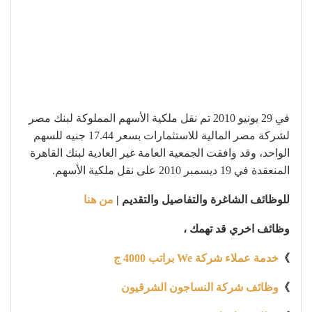
في 29 يونيو 2010 تم نقل ملكية الأسهم المملوكة لبنك مصر
لشركة مصر المالية للاستثمارات بسعر 17.44 جنيه للسهم
الواحد، وقد وافقت الجمعية العامة غير العادية لبنك القاهرة
المنعقدة في 19 ديسمبر 2010 على نقل ملكية الأسهم.
للوظائف الشاغرة والتفاصيل والتقديم |
من هنا
وظائف اخري قد تهمك ،
》
خدمة عملاء شركة We براتب 4000 ج
》
وظائف شركة النساجون الشرقيون